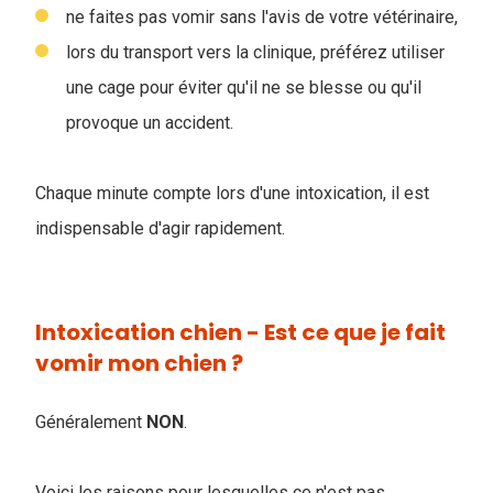
ne faites pas vomir sans l'avis de votre vétérinaire,
lors du transport vers la clinique, préférez utiliser
une cage pour éviter qu'il ne se blesse ou qu'il
provoque un accident.
Chaque minute compte lors d'une intoxication, il est
indispensable d'agir rapidement.
Intoxication chien - Est ce que je fait
vomir mon chien ?
Généralement
NON
.
Voici les raisons pour lesquelles ce n'est pas