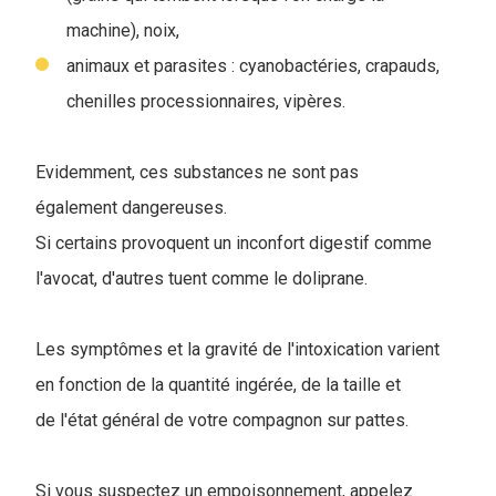
machine), noix,
animaux et parasites : cyanobactéries, crapauds,
chenilles processionnaires, vipères.
Evidemment, ces substances ne sont pas
également dangereuses.
Si certains provoquent un inconfort digestif comme
l'avocat, d'autres tuent comme le doliprane.
Les symptômes et la gravité de l'intoxication varient
en fonction de la quantité ingérée, de la taille et
de l'état général de votre compagnon sur pattes.
Si vous suspectez un empoisonnement, appelez