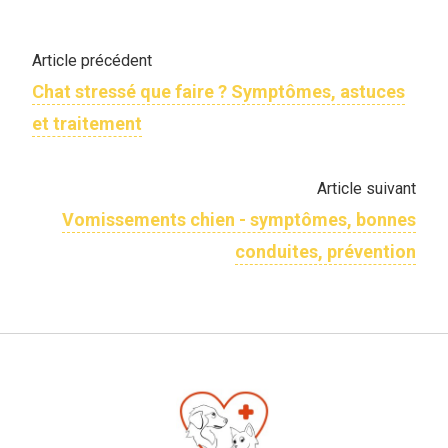
Article précédent
Chat stressé que faire ? Symptômes, astuces
et traitement
Article suivant
Vomissements chien - symptômes, bonnes
conduites, prévention