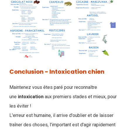
Conclusion - Intoxication chien
Maintenez vous êtes paré pour reconnaître
une
intoxication
aux premiers stades et mieux, pour
les éviter !
L'erreur est humaine, il arrive d'oublier et de laisser
traîner des choses, l'important est d'agir rapidement