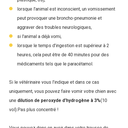
lorsque l'animal est inconscient, un vomissement
peut provoquer une broncho-pneumonie et
aggraver des troubles neurologiques,
si l'animal a déjà vomi,
lorsque le temps d'ingestion est supérieur à 2
heures, cela peut être de 40 minutes pour des
médicaments tels que le paracétamol.
Si le vétérinaire vous l'indique et dans ce cas
uniquement, vous pouvez faire vomir votre chien avec
une
dilution de peroxyde d’hydrogène à 3%
(10
vol).Pas plus concentré !
Vous pouvez donc en avoir dans votre trousse de