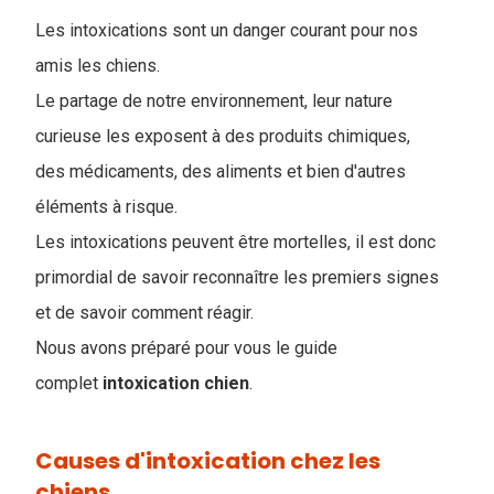
Les intoxications sont un danger courant pour nos
amis les chiens.
Le partage de notre environnement, leur nature
curieuse les exposent à des produits chimiques,
des médicaments, des aliments et bien d'autres
éléments à risque.
Les intoxications peuvent être mortelles, il est donc
primordial de savoir reconnaître les premiers signes
et de savoir comment réagir.
Nous avons préparé pour vous le guide
complet
intoxication chien
.
Causes d'intoxication chez les
chiens