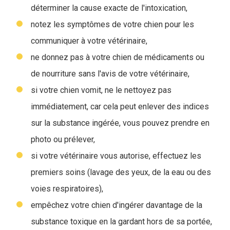
déterminer la cause exacte de l'intoxication,
notez les symptômes de votre chien pour les
communiquer à votre vétérinaire,
ne donnez pas à votre chien de médicaments ou
de nourriture sans l'avis de votre vétérinaire,
si votre chien vomit, ne le nettoyez pas
immédiatement, car cela peut enlever des indices
sur la substance ingérée, vous pouvez prendre en
photo ou prélever,
si votre vétérinaire vous autorise, effectuez les
premiers soins (lavage des yeux, de la eau ou des
voies respiratoires),
empêchez votre chien d'ingérer davantage de la
substance toxique en la gardant hors de sa portée,