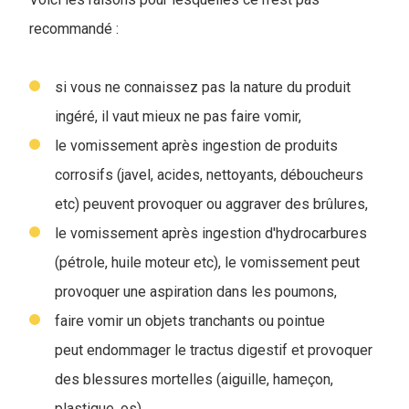
recommandé :
si vous ne connaissez pas la nature du produit
ingéré, il vaut mieux ne pas faire vomir,
le vomissement après ingestion de produits
corrosifs (javel, acides, nettoyants, déboucheurs
etc) peuvent provoquer ou aggraver des brûlures,
le vomissement après ingestion d'hydrocarbures
(pétrole, huile moteur etc), le vomissement peut
provoquer une aspiration dans les poumons,
faire vomir un objets tranchants ou pointue
peut endommager le tractus digestif et provoquer
des blessures mortelles (aiguille, hameçon,
plastique, os),