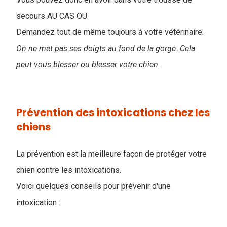
secours AU CAS OU.
Demandez tout de même toujours à votre vétérinaire.
On ne met pas ses doigts au fond de la gorge. Cela
peut vous blesser ou blesser votre chien.
Prévention des intoxications chez les
chiens
La prévention est la meilleure façon de protéger votre
chien contre les intoxications.
Voici quelques conseils pour prévenir d'une
intoxication :