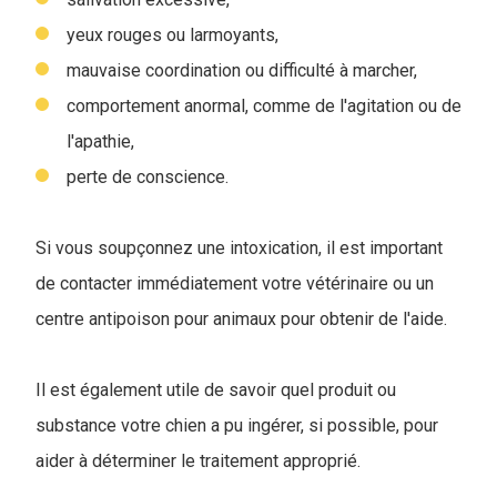
yeux rouges ou larmoyants,
mauvaise coordination ou difficulté à marcher,
comportement anormal, comme de l'agitation ou de
l'apathie,
perte de conscience.
Si vous soupçonnez une intoxication, il est important
de contacter immédiatement votre vétérinaire ou un
centre antipoison pour animaux pour obtenir de l'aide.
Il est également utile de savoir quel produit ou
substance votre chien a pu ingérer, si possible, pour
aider à déterminer le traitement approprié.