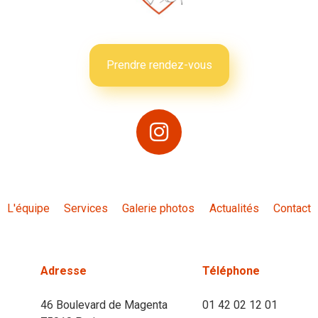
Prendre rendez-vous
L'équipe
Services
Galerie photos
Actualités
Contact
Adresse
Téléphone
46 Boulevard de Magenta
01 42 02 12 01