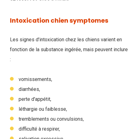
Intoxication chien symptomes
Les signes d'intoxication chez les chiens varient en
fonction de la substance ingérée, mais peuvent inclure
:
vomissements,
diarrhées,
perte d'appétit,
léthargie ou faiblesse,
tremblements ou convulsions,
difficulté à respirer,
salivation excessive,