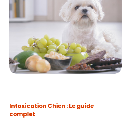
Intoxication Chien : Le guide
complet