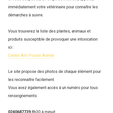
immédiatement votre vétérinaire pour connaître les
démarches à suivre.
Vous trouverez la liste des plantes, animaux et
produits susceptible de provoquer une intoxication
ici :
Centre Anti Poison Animal
Le site propose des photos de chaque élément pour
les reconnaître facilement.
Vous avez également accès à un numéro pour tous
renseignements.
0240687739
8h30 à minuit.