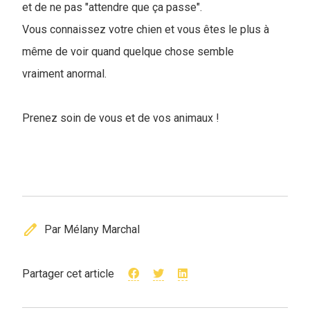
et de ne pas "attendre que ça passe".
Vous connaissez votre chien et vous êtes le plus à
même de voir quand quelque chose semble
vraiment anormal.
Prenez soin de vous et de vos animaux !
edit
Par Mélany Marchal
Partager cet article