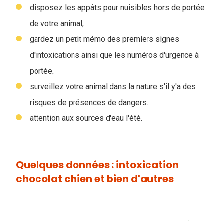
disposez les appâts pour nuisibles hors de portée
de votre animal,
gardez un petit mémo des premiers signes
d'intoxications ainsi que les numéros d'urgence à
portée,
surveillez votre animal dans la nature s'il y'a des
risques de présences de dangers,
attention aux sources d'eau l'été.
Quelques données : intoxication
chocolat chien et bien d'autres