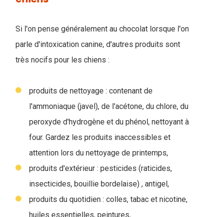
Si l'on pense généralement au chocolat lorsque l'on
parle d'intoxication canine, d'autres produits sont
très nocifs pour les chiens :
produits de nettoyage : contenant de
l'ammoniaque (javel), de l'acétone, du chlore, du
peroxyde d'hydrogène et du phénol, nettoyant à
four. Gardez les produits inaccessibles et
attention lors du nettoyage de printemps,
produits d'extérieur : pesticides (raticides,
insecticides, bouillie bordelaise) , antigel,
produits du quotidien : colles, tabac et nicotine,
huiles essentielles, peintures,