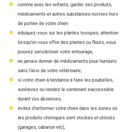
comme avec les enfants, garder ses produits,
médicaments et autres substances nocives hors
de portée de votre chien.
éduquez-vous sur les plantes toxiques, attention
lorsqu'on vous offre des plantes ou fleurs, vous
pouvez sensibiliser votre entourage,
ne jamais donner de médicaments pour humains
sans l'avis de votre vétérinaire,
si votre chien à tendance à faire les poubelles,
surélevez ou rendez le contenant inaccessible
durant vos absences,
évitez d'enfermer votre chien dans les zones où
les produits chimiques sont stockés et utilisés
(garages, cabanon etc),