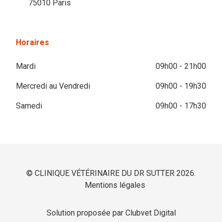
75010 Paris
Horaires
Mardi
09h00 - 21h00
Mercredi au Vendredi
09h00 - 19h30
Samedi
09h00 - 17h30
© CLINIQUE VÉTÉRINAIRE DU DR SUTTER 2026.
Mentions légales
Solution proposée par Clubvet Digital