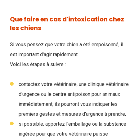
Que faire en cas d'intoxication chez
les chiens
Si vous pensez que votre chien a été empoisonné, il
est important d'agir rapidement.
Voici les étapes à suivre :
contactez votre vétérinaire, une clinique vétérinaire
d'urgence ou le centre antipoison pour animaux
immédiatement, ils pourront vous indiquer les
premiers gestes et mesures d'urgence à prendre,
si possible, apportez l'emballage ou la substance
ingérée pour que votre vétérinaire puisse