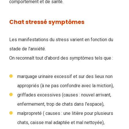
comportement et de santé.
Chat stressé symptômes
Les manifestations du stress varient en fonction du
stade de l'anxiété.
On reconnaît tout d'abord des symptômes tels que :
marquage urinaire excessif et sur des lieux non
appropriés (à ne pas confondre avec la miction),
griffades excessives (causes : nouvel arrivant,
enfermement, trop de chats dans l'espace),
malpropreté ( causes : une litière pour plusieurs
chats, caisse mal adaptée et mal nettoyée),