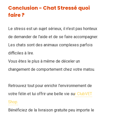
Conclusion - Chat Stressé quoi
faire ?
Le stress est un sujet sérieux, il n'est pas honteux
de demander de l'aide et de se faire accompagner.
Les chats sont des animaux complexes parfois
difficiles à lire.
Vous êtes le plus à même de déceler un
changement de comportement chez votre matou.
Retrouvez tout pour enrichir l'environnement de
votre félin et lui offrir une belle vie su
r ClubVET
Shop.
Bénéficiez de la livraison gratuite peu importe le