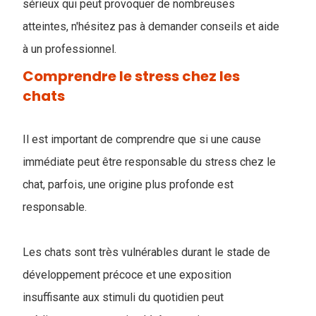
sérieux qui peut provoquer de nombreuses
atteintes, n'hésitez pas à demander conseils et aide
à un professionnel.
Comprendre le stress chez les
chats
Il est important de comprendre que si une cause
immédiate peut être responsable du stress chez le
chat, parfois, une origine plus profonde est
responsable.
Les chats sont très vulnérables durant le stade de
développement précoce et une exposition
insuffisante aux stimuli du quotidien peut