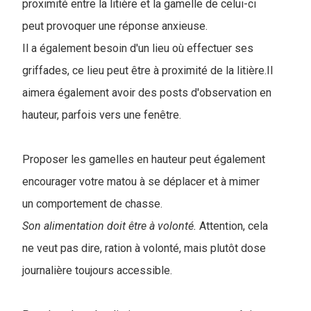
proximité entre la litière et la gamelle de celui-ci
peut provoquer une réponse anxieuse.
Il a également besoin d'un lieu où effectuer ses
griffades, ce lieu peut être à proximité de la litière.Il
aimera également avoir des posts d'observation en
hauteur, parfois vers une fenêtre.
Proposer les gamelles en hauteur peut également
encourager votre matou à se déplacer et à mimer
un comportement de chasse.
Son alimentation doit être à volonté.
Attention, cela
ne veut pas dire, ration à volonté, mais plutôt dose
journalière toujours accessible.