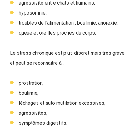
agressivité entre chats et humains,
hyposomnie,
troubles de l'alimentation : boulimie, anorexie,
queue et oreilles proches du corps.
Le stress chronique est plus discret mais très grave
et peut se reconnaître à :
prostration,
boulimie,
léchages et auto mutilation excessives,
agressivités,
symptômes digestifs.