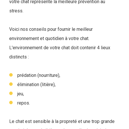
votre chat représente la meilleure prévention au
stress.
Voici nos conseils pour fournir le meilleur
environnement et quotidien à votre chat.
L'environnement de votre chat doit contenir 4 lieux
distincts :
prédation (nourriture),
élimination (litière),
jeu,
repos.
Le chat est sensible à la propreté et une trop grande