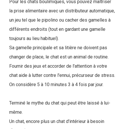
Pour les chats boulimiques, vous pouvez maîtriser
la prise alimentaire avec un distributeur automatique,
un jeu tel que le pipolino ou cacher des gamelles à
différents endroits (tout en gardant une gamelle
toujours au lieu habituel).
Sa gamelle principale et sa litière ne doivent pas
changer de place, le chat est un animal de routine.
Fournir des jeux et accorder de l'attention à votre
chat aide à lutter contre l'ennui, précurseur de stress.
On considère 5 à 10 minutes 3 à 4 fois par jour.
Terminé le mythe du chat qui peut être laissé à lui-
même.
Un chat, encore plus un chat d'intérieur à besoin