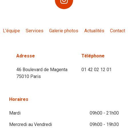
L'équipe
Services
Galerie photos
Actualités
Contact
Adresse
Téléphone
46 Boulevard de Magenta
01 42 02 12 01
75010 Paris
Horaires
Mardi
09h00 - 21h00
Mercredi au Vendredi
09h00 - 19h30