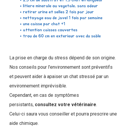
La prise en charge du stress dépend de son origine.
Nos conseils pour l'environnement sont préventifs
et peuvent aider à apaiser un chat stressé par un
environnement imprévisible.
Cependant, en cas de symptômes
persistants,
consultez votre vétérinaire
.
Celui-ci saura vous conseiller et pourra prescrire une
aide chimique.