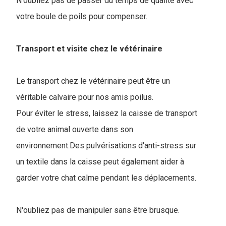
N'oubliez pas de passer du temps de qualité avec
votre boule de poils pour compenser.
Transport et visite chez le vétérinaire
Le transport chez le vétérinaire peut être un
véritable calvaire pour nos amis poilus.
Pour éviter le stress, laissez la caisse de transport
de votre animal ouverte dans son
environnement.Des pulvérisations d'anti-stress sur
un textile dans la caisse peut également aider à
garder votre chat calme pendant les déplacements.
N'oubliez pas de manipuler sans être brusque.