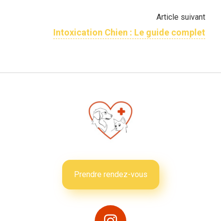
Article suivant
Intoxication Chien : Le guide complet
Prendre rendez-vous