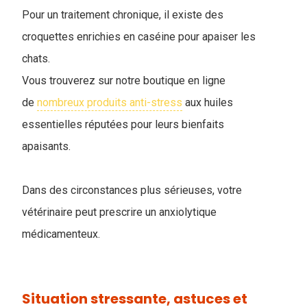
Pour un traitement chronique, il existe des
croquettes enrichies en caséine pour apaiser les
chats.
Vous trouverez sur notre boutique en ligne
de
nombreux produits anti-stress
aux huiles
essentielles réputées pour leurs bienfaits
apaisants.
Dans des circonstances plus sérieuses, votre
vétérinaire peut prescrire un anxiolytique
médicamenteux.
Situation stressante, astuces et