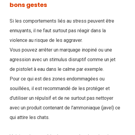
bons gestes
Si les comportements liés au stress peuvent être
ennuyants, il ne faut surtout pas réagir dans la
violence au risque de les aggraver.
Vous pouvez arrêter un marquage inopiné ou une
agression avec un stimulus disruptif comme un jet
de pistolet à eau dans le calme par exemple.
Pour ce qui est des zones endommagées ou
souillées, il est recommandé de les protéger et
d'utiliser un répulsif et de ne surtout pas nettoyer
avec un produit contenant de l’ammoniaque (javel) ce
qui attire les chats.