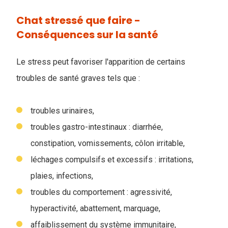
Chat stressé que faire -
Conséquences sur la santé
Le stress peut favoriser l'apparition de certains
troubles de santé graves tels que :
troubles urinaires,
troubles gastro-intestinaux : diarrhée,
constipation, vomissements, côlon irritable,
léchages compulsifs et excessifs : irritations,
plaies, infections,
troubles du comportement : agressivité,
hyperactivité, abattement, marquage,
affaiblissement du système immunitaire,