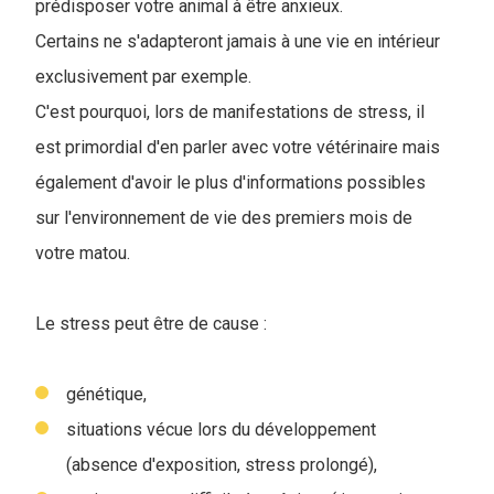
prédisposer votre animal à être anxieux.
Certains ne s'adapteront jamais à une vie en intérieur
exclusivement par exemple.
C'est pourquoi, lors de manifestations de stress, il
est primordial d'en parler avec votre vétérinaire mais
également d'avoir le plus d'informations possibles
sur l'environnement de vie des premiers mois de
votre matou.
Le stress peut être de cause :
génétique,
situations vécue lors du développement
(absence d'exposition, stress prolongé),