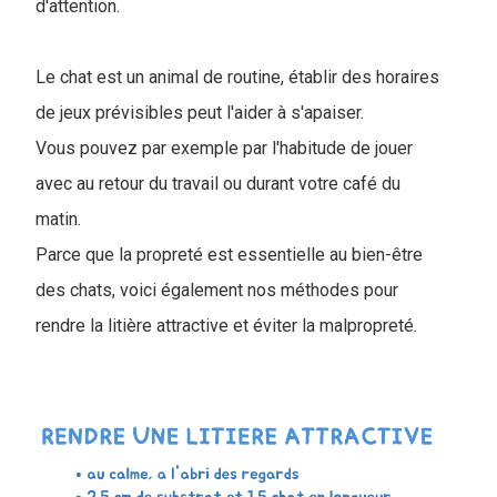
d'attention.
Le chat est un animal de routine, établir des horaires
de jeux prévisibles peut l'aider à s'apaiser.
Vous pouvez par exemple par l'habitude de jouer
avec au retour du travail ou durant votre café du
matin.
Parce que la propreté est essentielle au bien-être
des chats, voici également nos méthodes pour
rendre la litière attractive et éviter la malpropreté.