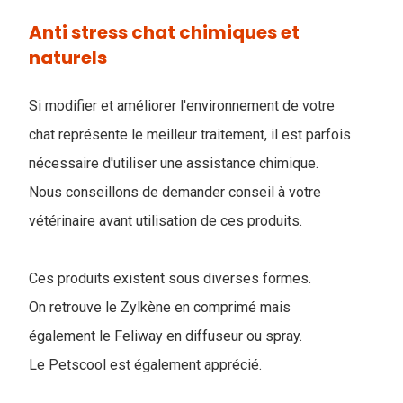
Anti stress chat chimiques et
naturels
Si modifier et améliorer l'environnement de votre
chat représente le meilleur traitement, il est parfois
nécessaire d'utiliser une assistance chimique.
Nous conseillons de demander conseil à votre
vétérinaire avant utilisation de ces produits.
Ces produits existent sous diverses formes.
On retrouve le Zylkène en comprimé mais
également le Feliway en diffuseur ou spray.
Le Petscool est également apprécié.