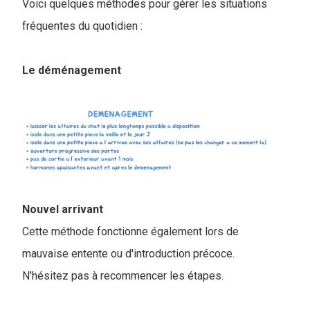
Voici quelques méthodes pour gérer les situations
fréquentes du quotidien :
Le déménagement
Nouvel arrivant
Cette méthode fonctionne également lors de
mauvaise entente ou d'introduction précoce.
N'hésitez pas à recommencer les étapes.