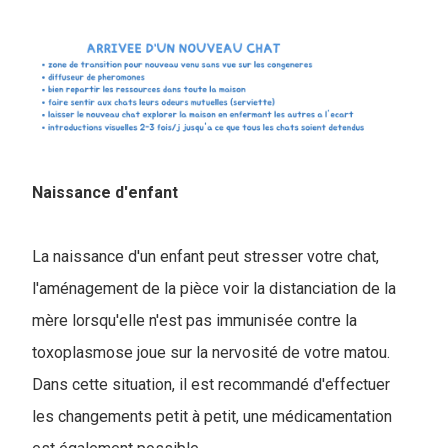
Naissance d'enfant
La naissance d'un enfant peut stresser votre chat,
l'aménagement de la pièce voir la distanciation de la
mère lorsqu'elle n'est pas immunisée contre la
toxoplasmose joue sur la nervosité de votre matou.
Dans cette situation, il est recommandé d'effectuer
les changements petit à petit, une médicamentation