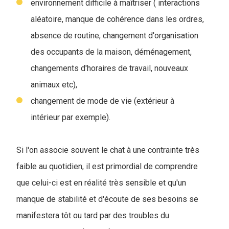
environnement difficile à maîtriser ( interactions
aléatoire, manque de cohérence dans les ordres,
absence de routine, changement d'organisation
des occupants de la maison, déménagement,
changements d'horaires de travail, nouveaux
animaux etc),
changement de mode de vie (extérieur à
intérieur par exemple).
Si l'on associe souvent le chat à une contrainte très
faible au quotidien, il est primordial de comprendre
que celui-ci est en réalité très sensible et qu'un
manque de stabilité et d'écoute de ses besoins se
manifestera tôt ou tard par des troubles du