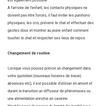
est également possible.
A l'arrivée de l'enfant, les contacts physiques ne
doivent pas être forcés, il faut éviter les punitions
physiques, les cris, prévenir le chat et effectuer des
gestes doux et montrer au jeune enfant comment
toucher le chat et respecter ses lieux de repos.
Changement de routine
Lorsque vous pouvez prévoir un changement dans
votre quotidien (nouveaux horaires de travail,
absences etc), il est possible d'utiliser en amont et
durant la transition un diffuseur de phéromones ou
une alimentation enrichie en caséine.