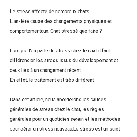
Le stress affecte de nombreux chats.
L’anxiété cause des changements physiques et
comportementaux. Chat stressé que faire ?
Lorsque l'on parle de stress chez le chat il faut
différencier les stress issus du développement et
ceux liés à un changement récent.
En effet, le traitement est très différent.
Dans cet article, nous aborderons les causes
générales de stress chez le chat, les règles
générales pour un quotidien serein et les méthodes
pour gérer un stress nouveau.Le stress est un sujet