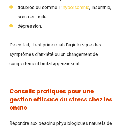
troubles du sommeil :
hypersomnie
, insomnie,
sommeil agité,
dépression.
De ce fait, il est primordial d'agir lorsque des
symptômes d'anxiété ou un changement de
comportement brutal apparaissent.
Conseils pratiques pour une
gestion efficace du stress chez les
chats
Répondre aux besoins physiologiques naturels de