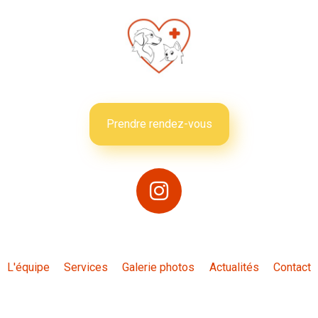
Prendre rendez-vous
L'équipe
Services
Galerie photos
Actualités
Contact