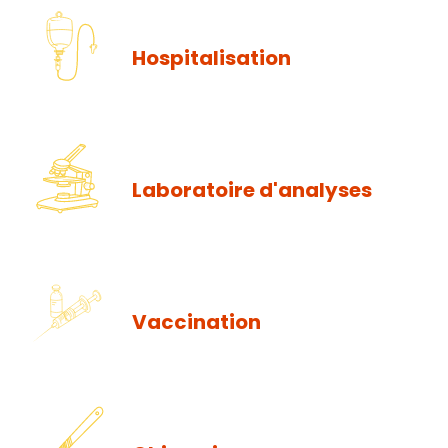
Hospitalisation
Laboratoire d'analyses
Vaccination