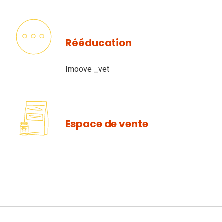
Rééducation
Imoove _vet
Espace de vente