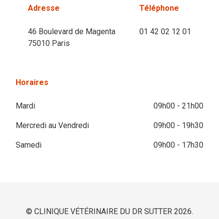
Adresse
Téléphone
46 Boulevard de Magenta
01 42 02 12 01
75010 Paris
Horaires
Mardi
09h00 - 21h00
Mercredi au Vendredi
09h00 - 19h30
Samedi
09h00 - 17h30
© CLINIQUE VÉTÉRINAIRE DU DR SUTTER 2026.