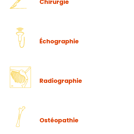
Chirurgie
Échographie
Radiographie
Ostéopathie