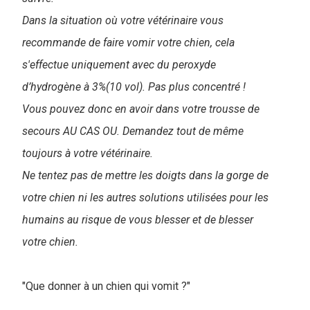
Dans la situation où votre vétérinaire vous
recommande de faire vomir votre chien, cela
s'effectue uniquement avec du peroxyde
d’hydrogène à 3%(10 vol). Pas plus concentré !
Vous pouvez donc en avoir dans votre trousse de
secours AU CAS OU. Demandez tout de même
toujours à votre vétérinaire.
Ne tentez pas de mettre les doigts dans la gorge de
votre chien ni les autres solutions utilisées pour les
humains au risque de vous blesser et de blesser
votre chien.
"Que donner à un chien qui vomit ?"