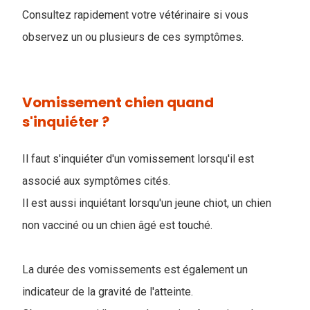
Consultez rapidement votre vétérinaire si vous
observez un ou plusieurs de ces symptômes.
Vomissement chien quand
s'inquiéter ?
Il faut s'inquiéter d'un vomissement lorsqu'il est
associé aux symptômes cités.
Il est aussi inquiétant lorsqu'un jeune chiot, un chien
non vacciné ou un chien âgé est touché.
La durée des vomissements est également un
indicateur de la gravité de l'atteinte.