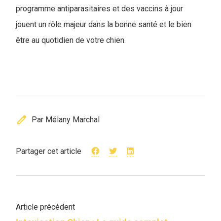
programme antiparasitaires et des vaccins à jour
jouent un rôle majeur dans la bonne santé et le bien
être au quotidien de votre chien.
edit
Par Mélany Marchal
Partager cet article
Article précédent