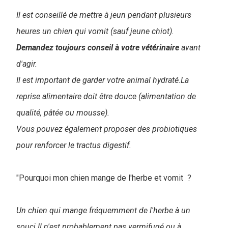
Il est conseillé de mettre à jeun pendant plusieurs
heures un chien qui vomit (sauf jeune chiot).
Demandez toujours conseil à votre vétérinaire
avant
d'agir.
Il est important de garder votre animal hydraté.La
reprise alimentaire doit être douce (alimentation de
qualité, pâtée ou mousse).
Vous pouvez également proposer des probiotiques
pour renforcer le tractus digestif.
"Pourquoi mon chien mange de l'herbe et vomit ?
Un chien qui mange fréquemment de l'herbe à un
souci.Il n'est probablement pas vermifugé ou à