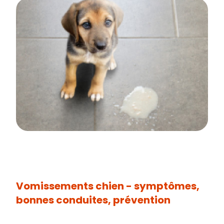
Vomissements chien - symptômes,
bonnes conduites, prévention