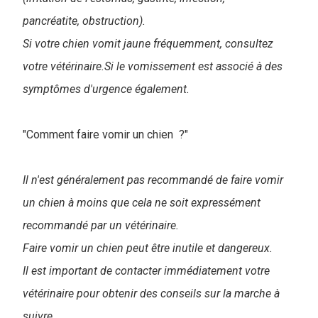
pancréatite, obstruction).
Si votre chien vomit jaune fréquemment, consultez
votre vétérinaire.Si le vomissement est associé à des
symptômes d'urgence également.
"Comment faire vomir un chien ?"
Il n'est généralement pas recommandé de faire vomir
un chien à moins que cela ne soit expressément
recommandé par un vétérinaire.
Faire vomir un chien peut être inutile et dangereux.
Il est important de contacter immédiatement votre
vétérinaire pour obtenir des conseils sur la marche à
suivre.