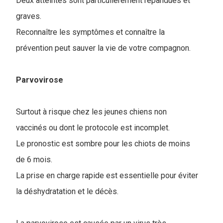
Deux atteintes sont particulièrement répandues et
graves.
Reconnaître les symptômes et connaître la
prévention peut sauver la vie de votre compagnon.
Parvovirose
Surtout à risque chez les jeunes chiens non
vaccinés ou dont le protocole est incomplet.
Le pronostic est sombre pour les chiots de moins
de 6 mois.
La prise en charge rapide est essentielle pour éviter
la déshydratation et le décès.