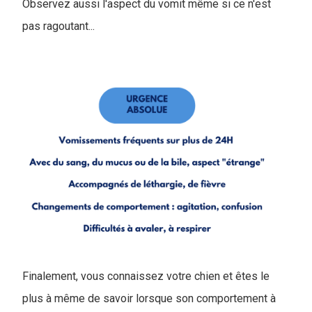
Observez aussi l'aspect du vomit même si ce n'est
pas ragoutant...
Finalement, vous connaissez votre chien et êtes le
plus à même de savoir lorsque son comportement à