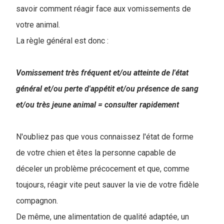
savoir comment réagir face aux vomissements de
votre animal.
La règle général est donc :
Vomissement très fréquent et/ou atteinte de l'état
général et/ou perte d'appétit et/ou présence de sang
et/ou très jeune animal = consulter rapidement
N'oubliez pas que vous connaissez l'état de forme
de votre chien et êtes la personne capable de
déceler un problème précocement et que, comme
toujours, réagir vite peut sauver la vie de votre fidèle
compagnon.
De même, une alimentation de qualité adaptée, un