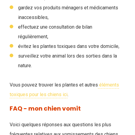
gardez vos produits ménagers et médicaments
inaccessibles,
effectuez une consultation de bilan
régulièrement,
évitez les plantes toxiques dans votre domicile,
surveillez votre animal lors des sorties dans la
nature.
Vous pouvez trouver les plantes et autres
éléments
toxiques pour les chiens ici
.
FAQ - mon chien vomit
Voici quelques réponses aux questions les plus
fréquentes relatives aux vomissements des chiens
.