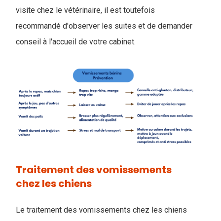
visite chez le vétérinaire, il est toutefois
recommandé d'observer les suites et de demander
conseil à l'accueil de votre cabinet.
Traitement des vomissements
chez les chiens
Le traitement des vomissements chez les chiens