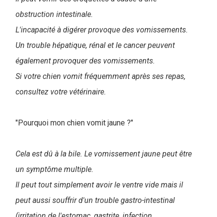
obstruction intestinale.
L'incapacité à digérer provoque des vomissements.
Un trouble hépatique, rénal et le cancer peuvent
également provoquer des vomissements.
Si votre chien vomit fréquemment après ses repas,
consultez votre vétérinaire.
"Pourquoi mon chien vomit jaune ?"
Cela est dû à la bile. Le vomissement jaune peut être
un symptôme multiple.
Il peut tout simplement avoir le ventre vide mais il
peut aussi souffrir d'un trouble gastro-intestinal
(irritation de l'estomac, gastrite, infection,