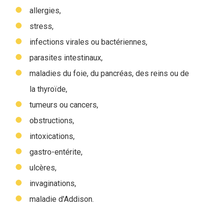
allergies,
stress,
infections virales ou bactériennes,
parasites intestinaux,
maladies du foie, du pancréas, des reins ou de
la thyroïde,
tumeurs ou cancers,
obstructions,
intoxications,
gastro-entérite,
ulcères,
invaginations,
maladie d'Addison.