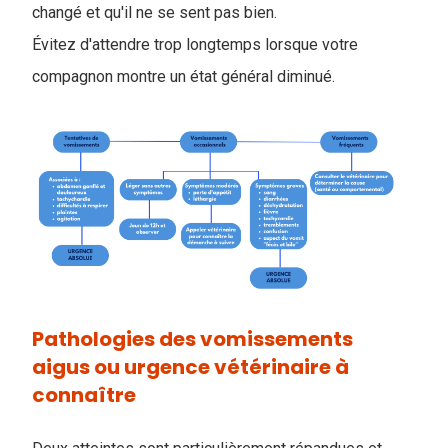
changé et qu'il ne se sent pas bien.
Évitez d'attendre trop longtemps lorsque votre
compagnon montre un état général diminué.
Pathologies des vomissements
aigus ou urgence vétérinaire à
connaître