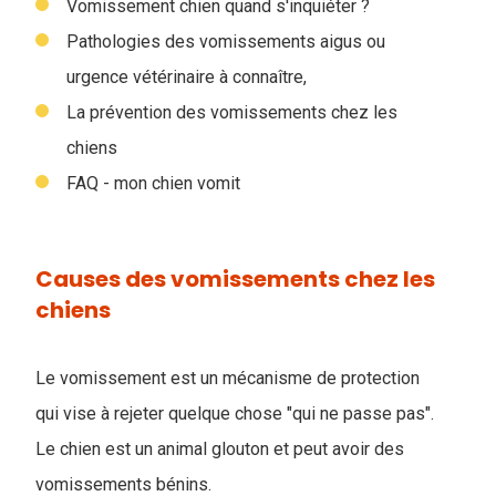
Vomissement chien quand s'inquiéter ?
Pathologies des vomissements aigus ou
urgence vétérinaire à connaître,
La prévention des vomissements chez les
chiens
FAQ - mon chien vomit
Causes des vomissements chez les
chiens
Le vomissement est un mécanisme de protection
qui vise à rejeter quelque chose "qui ne passe pas".
Le chien est un animal glouton et peut avoir des
vomissements bénins.