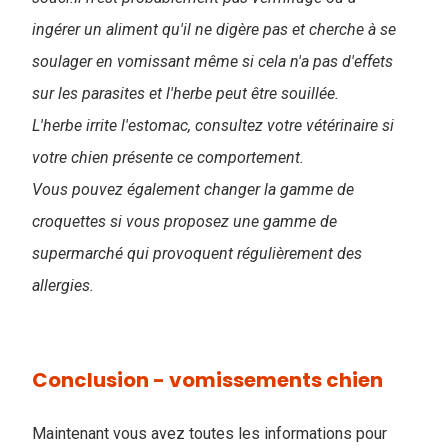
ingérer un aliment qu'il ne digère pas et cherche à se
soulager en vomissant même si cela n'a pas d'effets
sur les parasites et l'herbe peut être souillée.
L'herbe irrite l'estomac, consultez votre vétérinaire si
votre chien présente ce comportement.
Vous pouvez également changer la gamme de
croquettes si vous proposez une gamme de
supermarché qui provoquent régulièrement des
allergies.
Conclusion - vomissements chien
Maintenant vous avez toutes les informations pour