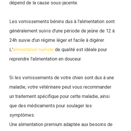
dépend de la cause sous-jacente.
Les vomissements bénins dus à l'alimentation sont
généralement suivis d'une période de jeûne de 12 à
24h suivie d'un régime léger et facile à digérer.
L'
alimentation humide
de qualité est idéale pour
reprendre l'alimentation en douceur.
Si les vomissements de votre chien sont dus à une
maladie, votre vétérinaire peut vous recommander
un traitement spécifique pour cette maladie, ainsi
que des médicaments pour soulager les
symptômes.
Une alimentation premium adaptée aux besoins de