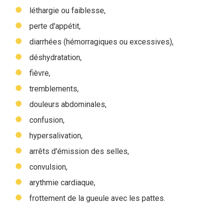
léthargie ou faiblesse,
perte d'appétit,
diarrhées (hémorragiques ou excessives),
déshydratation,
fièvre,
tremblements,
douleurs abdominales,
confusion,
hypersalivation,
arrêts d'émission des selles,
convulsion,
arythmie cardiaque,
frottement de la gueule avec les pattes.