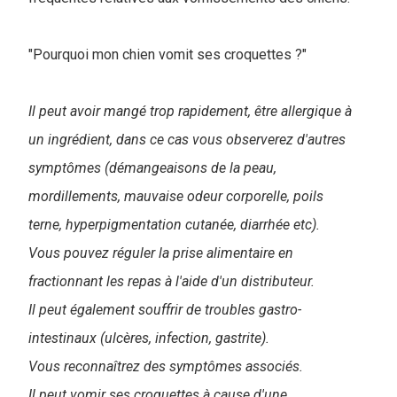
"Pourquoi mon chien vomit ses croquettes ?"
Il peut avoir mangé trop rapidement, être allergique à
un ingrédient, dans ce cas vous observerez d'autres
symptômes (démangeaisons de la peau,
mordillements, mauvaise odeur corporelle, poils
terne, hyperpigmentation cutanée, diarrhée etc).
Vous pouvez réguler la prise alimentaire en
fractionnant les repas à l'aide d'un distributeur.
Il peut également souffrir de troubles gastro-
intestinaux (ulcères, infection, gastrite).
Vous reconnaîtrez des symptômes associés.
Il peut vomir ses croquettes à cause d'une