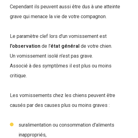
Cependant ils peuvent aussi être dus à une atteinte
grave qui menace la vie de votre compagnon.
Le paramètre clef lors d'un vomissement est
l'observation
de l'
état général
de votre chien.
Un vomissement isolé n'est pas grave.
Associé à des symptômes il est plus ou moins
critique.
Les vomissements chez les chiens peuvent être
causés par des causes plus ou moins graves :
suralimentation ou consommation d'aliments
inappropriés,