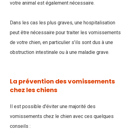
votre animal est également nécessaire.
Dans les cas les plus graves, une hospitalisation
peut être nécessaire pour traiter les vomissements
de votre chien, en particulier s'ils sont dus à une
obstruction intestinale ou à une maladie grave.
La prévention des vomissements
chez les chiens
Il est possible d'éviter une majorité des
vomissements chez le chien avec ces quelques
conseils :