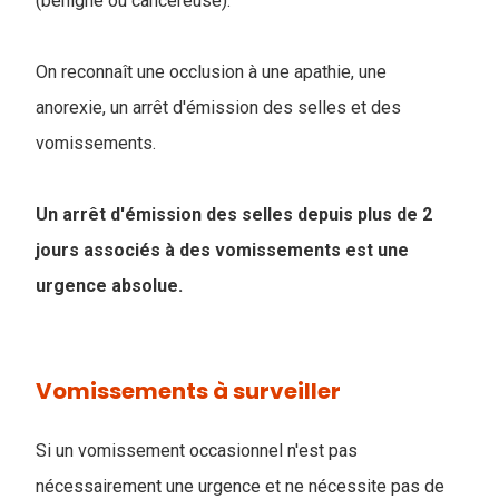
(bénigne ou cancéreuse).
On reconnaît une occlusion à une apathie, une
anorexie, un arrêt d'émission des selles et des
vomissements.
Un arrêt d'émission des selles depuis plus de 2
jours associés à des vomissements est une
urgence absolue.
Vomissements à surveiller
Si un vomissement occasionnel n'est pas
nécessairement une urgence et ne nécessite pas de