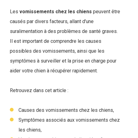
Les
vomissements chez les chiens
peuvent être
causés par divers facteurs, allant d'une
suralimentation à des problèmes de santé graves.
Il est important de comprendre les causes
possibles des vomissements, ainsi que les
symptômes à surveiller et la prise en charge pour
aider votre chien à récupérer rapidement.
Retrouvez dans cet article :
Causes des vomissements chez les chiens,
Symptômes associés aux vomissements chez
les chiens,