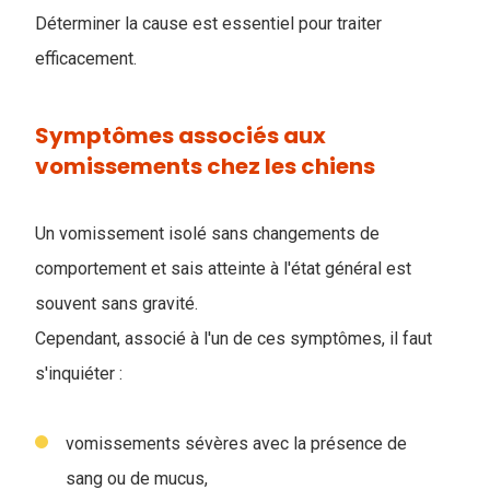
Déterminer la cause est essentiel pour traiter
efficacement.
Symptômes associés aux
vomissements chez les chiens
Un vomissement isolé sans changements de
comportement et sais atteinte à l'état général est
souvent sans gravité.
Cependant, associé à l'un de ces symptômes, il faut
s'inquiéter :
vomissements sévères avec la présence de
sang ou de mucus,