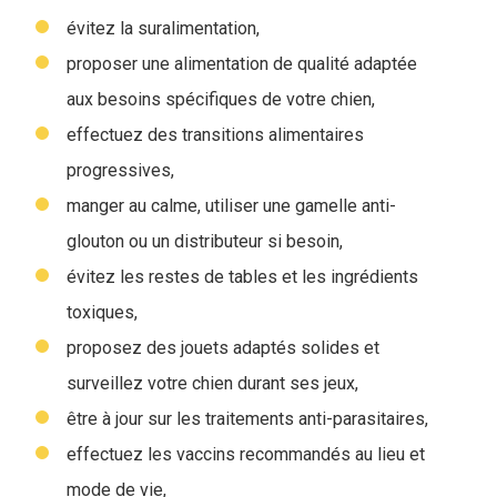
évitez la suralimentation,
proposer une alimentation de qualité adaptée
aux besoins spécifiques de votre chien,
effectuez des transitions alimentaires
progressives,
manger au calme, utiliser une gamelle anti-
glouton ou un distributeur si besoin,
évitez les restes de tables et les ingrédients
toxiques,
proposez des jouets adaptés solides et
surveillez votre chien durant ses jeux,
être à jour sur les traitements anti-parasitaires,
effectuez les vaccins recommandés au lieu et
mode de vie,