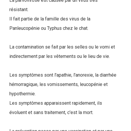
La parvovirose est causée par un virus très
résistant.
Il fait partie de la famille des virus de la
Panleucopénie ou Typhus chez le chat.
La contamination se fait par les selles ou le vomi et
indirectement par les vêtements ou le lieu de vie.
Les symptômes sont l'apathie, l'anorexie, la diarrhée
hémorragique, les vomissements, leucopénie et
hypothermie.
Les symptômes apparaissent rapidement, ils
évoluent et sans traitement, c'est la mort.