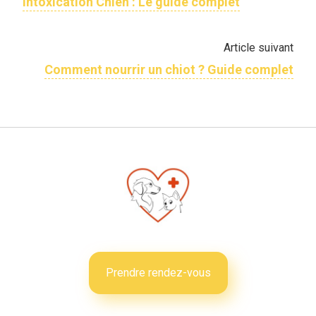
Intoxication Chien : Le guide complet
Article suivant
Comment nourrir un chiot ? Guide complet
Prendre rendez-vous