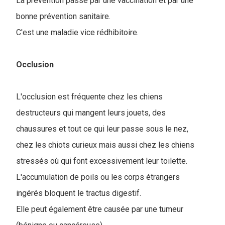
La prévention passe par une vaccination et par une
bonne prévention sanitaire.
C'est une maladie vice rédhibitoire.
Occlusion
L'occlusion est fréquente chez les chiens
destructeurs qui mangent leurs jouets, des
chaussures et tout ce qui leur passe sous le nez,
chez les chiots curieux mais aussi chez les chiens
stressés où qui font excessivement leur toilette.
L'accumulation de poils ou les corps étrangers
ingérés bloquent le tractus digestif.
Elle peut également être causée par une tumeur