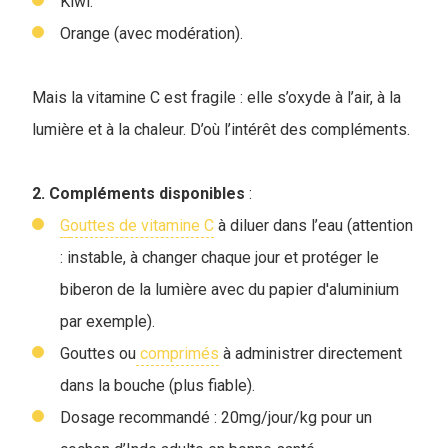
Kiwi.
Orange (avec modération).
Mais la vitamine C est fragile : elle s’oxyde à l’air, à la
lumière et à la chaleur. D’où l’intérêt des compléments.
2. Compléments disponibles
:
G
outtes de vitamine C
à diluer dans l’eau (attention
: instable, à changer chaque jour et protéger le
biberon de la lumière avec du papier d'aluminium
par exemple).
Gouttes ou
comprimés
à administrer directement
dans la bouche (plus fiable).
Dosage recommandé : 20mg/jour/kg pour un