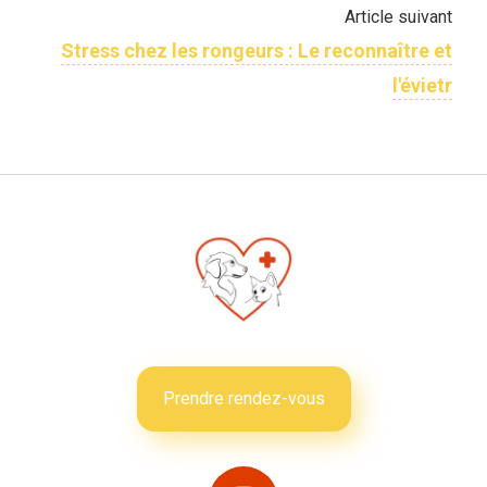
Article suivant
Stress chez les rongeurs : Le reconnaître et
l'évietr
Prendre rendez-vous