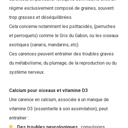
régime exclusivement composé de graines, souvent
trop grasses et déséquilibrées.
Cela concerne notamment les psittacidés, (perruches
et perroquets) comme le Gris du Gabon, ou les oiseaux
exotiques (canaris, mandarins, etc).
Ces carences peuvent entraîner des troubles graves
du métabolisme, du plumage, de la reproduction ou du
système nerveux.
Calcium pour oiseaux et vitamine D3
Une carence en calcium, associée à un manque de
vitamine D3 (essentielle à son assimilation), peut
entraîner :
Des troubles neurologiques
: convulsions,