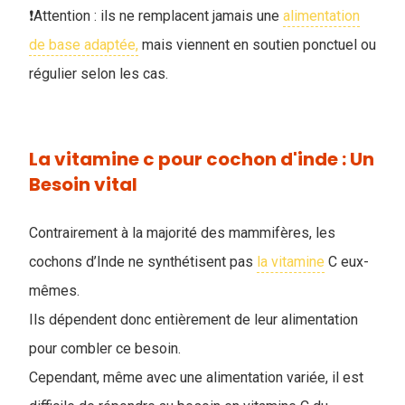
❗Attention : ils ne remplacent jamais une
alimentation
de base adaptée,
mais viennent en soutien ponctuel ou
régulier selon les cas.
La vitamine c pour cochon d'inde : Un
Besoin vital
Contrairement à la majorité des mammifères, les
cochons d’Inde ne synthétisent pas
la vitamine
C eux-
mêmes.
Ils dépendent donc entièrement de leur alimentation
pour combler ce besoin.
Cependant, même avec une alimentation variée, il est