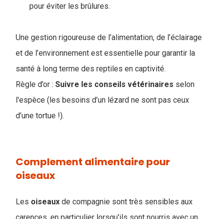
pour éviter les brûlures.
Une gestion rigoureuse de l’alimentation, de l’éclairage
et de l’environnement est essentielle pour garantir la
santé à long terme des reptiles en captivité.
Règle d’or :
Suivre les conseils vétérinaires
selon
l'espèce (les besoins d’un lézard ne sont pas ceux
d’une tortue !).
Complement alimentaire pour
oiseaux
Les
oiseaux
de compagnie sont très sensibles aux
carences, en particulier lorsqu'ils sont nourris avec un