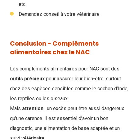
etc.
Demandez conseil à votre vétérinaire.
Conclusion - Compléments
alimentaires chez le NAC
Les compléments alimentaires pour NAC sont des
outils
précieux
pour assurer leur bien-être, surtout
chez des espèces sensibles comme le cochon d’Inde,
les reptiles ou les oiseaux.
Mais
attention
: un excès peut être aussi dangereux
qu’une carence. Il est essentiel d’avoir un bon
diagnostic, une alimentation de base adaptée et un
suivi vétérinaire.