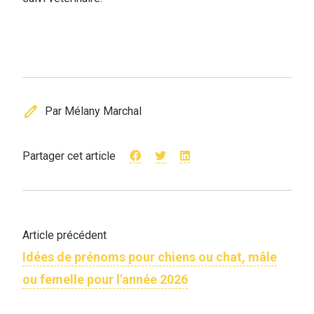
edit
Par Mélany Marchal
Partager cet article
Article précédent
Idées de prénoms pour chiens ou chat, mâle
ou femelle pour l'année 2026