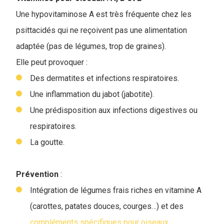
Une hypovitaminose A est très fréquente chez les
psittacidés qui ne reçoivent pas une alimentation
adaptée (pas de légumes, trop de graines).
Elle peut provoquer :
Des dermatites et infections respiratoires.
Une inflammation du jabot (jabotite).
Une prédisposition aux infections digestives ou
respiratoires.
La goutte.
Prévention
:
Intégration de légumes frais riches en vitamine A
(carottes, patates douces, courges…) et des
compléments spécifiques pour oiseaux
.