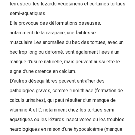
terrestres, les lézards végétariens et certaines tortues
semi-aquatiques.
Elle provoque des déformations osseuses,
notamment de la carapace, une faiblesse
musculaire.Les anomalies du bec des tortues, avec un
bec trop long ou déformé, sont également liées à un
manque d’usure naturelle, mais peuvent aussi être le
signe d’une carence en calcium.
D'autres déséquilibres peuvent entraîner des
pathologies graves, comme l’urolithiase (formation de
calculs urinaires), qui peut résulter d’un manque de
vitamine A et D, notamment chez les tortues semi-
aquatiques ou les lézards insectivores ou les troubles
neurologiques en raison d'une hypocalcémie (manque