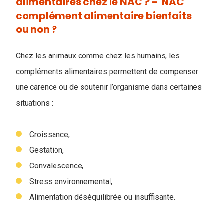
alimentaires chez le NAC ? - ​ NAC
complément alimentaire bienfaits
ou non ?
Chez les animaux comme chez les humains, les
compléments alimentaires permettent de compenser
une carence ou de soutenir l’organisme dans certaines
situations :
Croissance,
Gestation,
Convalescence,
Stress environnemental,
Alimentation déséquilibrée ou insuffisante.