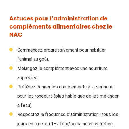
Astuces pour l’administration de
compléments alimentaires chez le
NAC
Commencez progressivement pour habituer
l’animal au goût.
Mélangez le complément avec une nourriture
appréciée.
Préférez donner les compléments à la seringue
pour les rongeurs (plus fiable que de les mélanger
à l’eau)
.
Respectez la fréquence d'administration : tous les
jours en cure, ou 1–2 fois/semaine en entretien,