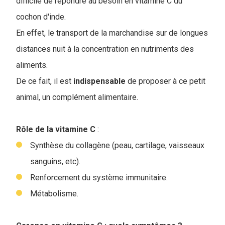
difficile de répondre au besoin en vitamine C du
cochon d'inde.
En effet, le transport de la marchandise sur de longues
distances nuit à la concentration en nutriments des
aliments.
De ce fait, il est
indispensable
de proposer à ce petit
animal, un complément alimentaire.
Rôle de la vitamine C
:
Synthèse du collagène (peau, cartilage, vaisseaux
sanguins, etc).
Renforcement du système immunitaire.
Métabolisme.