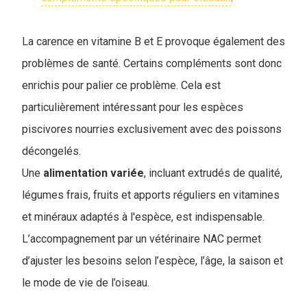
La carence en vitamine B et E provoque également des
problèmes de santé. Certains compléments sont donc
enrichis pour palier ce problème. Cela est
particulièrement intéressant pour les espèces
piscivores nourries exclusivement avec des poissons
décongelés.
Une
alimentation
variée
, incluant extrudés de qualité,
légumes frais, fruits et apports réguliers en vitamines
et minéraux adaptés à l'espèce, est indispensable.
L’accompagnement par un vétérinaire NAC permet
d’ajuster les besoins selon l’espèce, l’âge, la saison et
le mode de vie de l’oiseau.