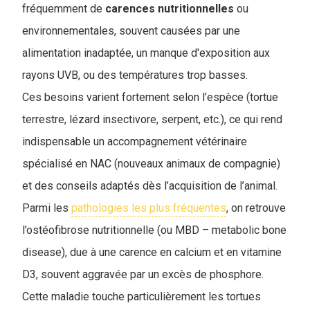
fréquemment de
carences
nutritionnelles
ou
environnementales, souvent causées par une
alimentation inadaptée, un manque d'exposition aux
rayons UVB, ou des températures trop basses.
C
es besoins varient fortement selon l’espèce (tortue
terrestre, lézard insectivore, serpent, etc.), ce qui rend
indispensable un accompagnement vétérinaire
spécialisé en NAC (nouveaux animaux de compagnie)
et des conseils adaptés dès l’acquisition de l’animal.
Parmi les
pathologies les plus fréquentes
, on retrouve
l’ostéofibrose nutritionnelle (ou MBD – metabolic bone
disease), due à une carence en calcium et en vitamine
D3, souvent aggravée par un excès de phosphore.
Cette maladie touche particulièrement les tortues