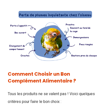
Comment Choisir un Bon
Complément Alimentaire ?
Tous les produits ne se valent pas ! Voici quelques
critères pour faire le bon choix :