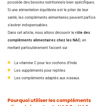
possède des besoins nutritionnels bien spécifiques.
Si une alimentation équilibrée est le pilier de leur
santé, les compléments alimentaires peuvent parfois
s’avérer indispensables.
Dans cet article, nous allons découvrir le
rôle des
compléments alimentaires chez les NAC
, en
mettant particulièrement l’accent sur :
La vitamine C pour les cochons d’Inde.
Les suppléments pour reptiles.
Les compléments adaptés aux oiseaux.
Pourquoi utiliser les compléments