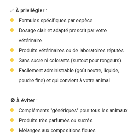
✅
À privilégier
:
Formules spécifiques par espèce.
Dosage clair et adapté prescrit par votre
vétérinaire.
Produits vétérinaires ou de laboratoires réputés.
Sans sucre ni colorants (surtout pour rongeurs).
Facilement administrable (goût neutre, liquide,
poudre fine) et qui convient à votre animal.
🚫 À éviter
:
Compléments "génériques" pour tous les animaux.
Produits très parfumés ou sucrés.
Mélanges aux compositions floues.