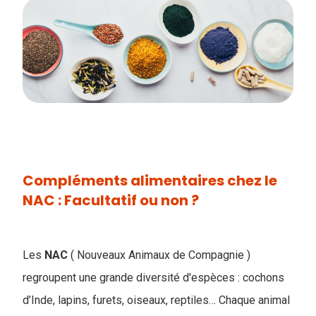
Compléments alimentaires chez le
NAC : Facultatif ou non ?
Les
NAC
( Nouveaux Animaux de Compagnie )
regroupent une grande diversité d'espèces : cochons
d’Inde, lapins, furets, oiseaux, reptiles… Chaque animal