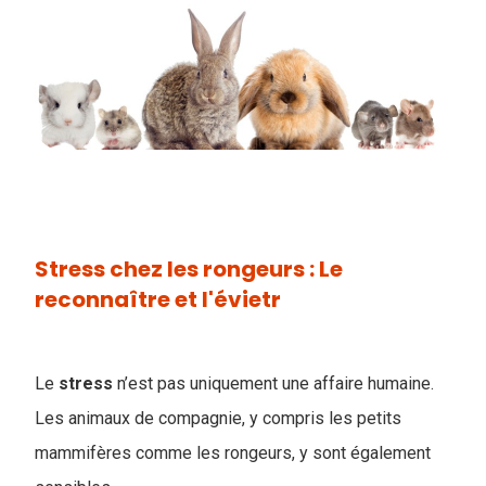
Stress chez les rongeurs : Le
reconnaître et l'évietr
Le
stress
n’est pas uniquement une affaire humaine.
Les animaux de compagnie, y compris les petits
mammifères comme les rongeurs, y sont également