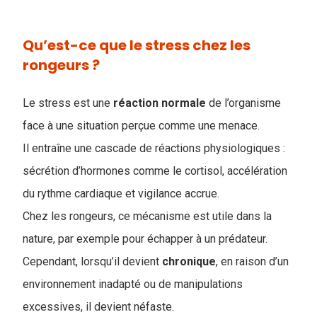
Qu’est-ce que le stress chez les
rongeurs ?
Le stress est une
réaction
normale
de l’organisme
face à une situation perçue comme une menace.
Il entraîne une cascade de réactions physiologiques :
sécrétion d’hormones comme le cortisol, accélération
du rythme cardiaque et vigilance accrue.
Chez les rongeurs, ce mécanisme est utile dans la
nature, par exemple pour échapper à un prédateur.
Cependant, lorsqu’il devient
chronique
, en raison d’un
environnement inadapté ou de manipulations
excessives, il devient néfaste.