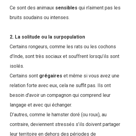
Ce sont des animaux
sensibles
qui n'aiment pas les
bruits soudains ou intenses.
2. La solitude ou la surpopulation
Certains rongeurs, comme les rats ou les cochons
d’Inde, sont très sociaux et souffrent lorsqu’ils sont
isolés.
Certains sont
grégaires
et même si vous avez une
relation forte avec eux, cela ne suffit pas. Ils ont
besoin d'avoir un compagnon qui comprend leur
langage et avec qui échanger.
D’autres, comme le hamster doré (ou roux), au
contraire, deviennent stressés s’ils doivent partager
leur territoire en dehors des périodes de