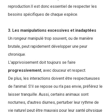
reproduction.Il est donc essentiel de respecter les
besoins spécifiques de chaque espèce.
3. Les manipulations excessives et inadaptées
Un rongeur manipulé trop souvent, ou de manière
brutale, peut rapidement développer une peur
chronique.
L’apprivoisement doit toujours se faire
progressivement
, avec douceur et respect.
De plus, les interactions doivent être respectueuses
de l'animal. S'il se repose ou n'a pas envie, préférez le
laisser tranquille. Aussi, certains animaux sont
nocturnes, d'autres diurnes, perturber leur rythme de
vie naturel peut être mauvais pour leur santé physique