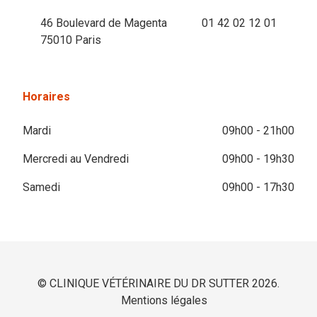
46 Boulevard de Magenta
01 42 02 12 01
75010 Paris
Horaires
Mardi
09h00 - 21h00
Mercredi au Vendredi
09h00 - 19h30
Samedi
09h00 - 17h30
© CLINIQUE VÉTÉRINAIRE DU DR SUTTER 2026.
Mentions légales