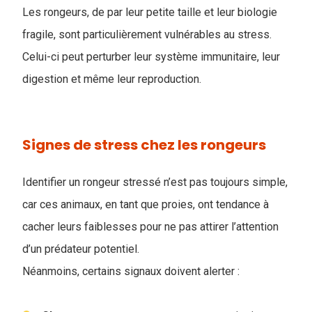
Les rongeurs, de par leur petite taille et leur biologie
fragile, sont particulièrement vulnérables au stress.
Celui-ci peut perturber leur système immunitaire, leur
digestion et même leur reproduction.
Signes de stress chez les rongeurs
Identifier un rongeur stressé n’est pas toujours simple,
car ces animaux, en tant que proies, ont tendance à
cacher leurs faiblesses pour ne pas attirer l’attention
d’un prédateur potentiel.
Néanmoins, certains signaux doivent alerter :