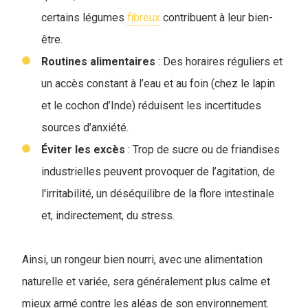
certains légumes
fibreux
contribuent à leur bien-
être.
Routines
alimentaires
: Des horaires réguliers et
un accès constant à l’eau et au foin (chez le lapin
et le cochon d’Inde) réduisent les incertitudes
sources d’anxiété.
Éviter les excès
: Trop de sucre ou de friandises
industrielles peuvent provoquer de l’agitation, de
l'irritabilité, un déséquilibre de la flore intestinale
et, indirectement, du stress.
Ainsi, un rongeur bien nourri, avec une alimentation
naturelle et variée, sera généralement plus calme et
mieux armé contre les aléas de son environnement.