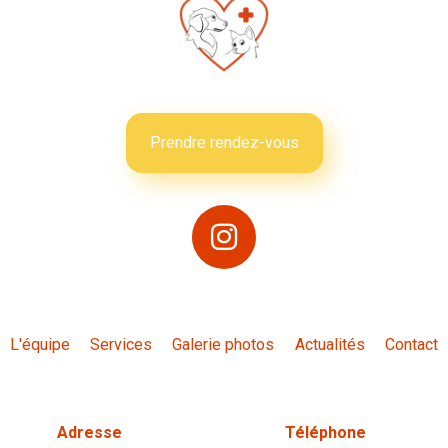
Prendre rendez-vous
L'équipe
Services
Galerie photos
Actualités
Contact
Adresse
Téléphone