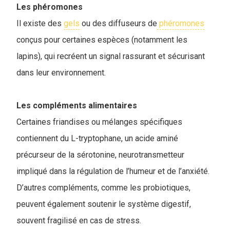
Les phéromones
Il existe des
gels
ou des diffuseurs de
phéromones
conçus pour certaines espèces (notamment les
lapins), qui recréent un signal rassurant et sécurisant
dans leur environnement.
Les compléments alimentaires
Certaines friandises ou mélanges spécifiques
contiennent du L-tryptophane, un acide aminé
précurseur de la sérotonine, neurotransmetteur
impliqué dans la régulation de l’humeur et de l’anxiété.
D’autres compléments, comme les probiotiques,
peuvent également soutenir le système digestif,
souvent fragilisé en cas de stress.