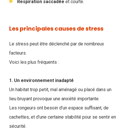
Respiration
saccadée
et courte.
Les principales causes de stress
Le stress peut être déclenché par de nombreux
facteurs.
Voici les plus fréquents :
1. Un environnement inadapté
Un habitat trop petit, mal aménagé ou placé dans un
lieu bruyant provoque une anxiété importante.
Les rongeurs ont besoin d’un espace suffisant, de
cachettes, et d’une certaine stabilité pour se sentir en
sécurité.