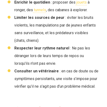
Enrichir le quotidien
: proposer des
jouets
à
ronger, des
tunnels
, des cabanes à explorer.
Limiter les sources de peur
: éviter les bruits
violents, les manipulations par de jeunes enfants
sans surveillance, et les prédateurs visibles
(chats, chiens).
Respecter leur rythme naturel
: Ne pas les
déranger lors de leurs temps de repos ou
lorsqu'ils n'ont pas envie.
Consulter un vétérinaire
: en cas de doute ou de
symptômes persistants, une visite s’impose pour
vérifier qu’il ne s’agit pas d’un problème médical.