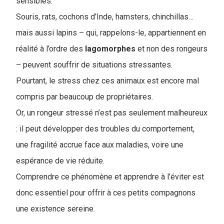
sensibles.
Souris, rats, cochons d’Inde, hamsters, chinchillas…
mais aussi lapins – qui, rappelons-le, appartiennent en
réalité à l’ordre des
lagomorphes
et non des rongeurs
– peuvent souffrir de situations stressantes.
Pourtant, le stress chez ces animaux est encore mal
compris par beaucoup de propriétaires.
Or, un rongeur stressé n’est pas seulement malheureux
: il peut développer des troubles du comportement,
une fragilité accrue face aux maladies, voire une
espérance de vie réduite.
Comprendre ce phénomène et apprendre à l’éviter est
donc essentiel pour offrir à ces petits compagnons
une existence sereine.