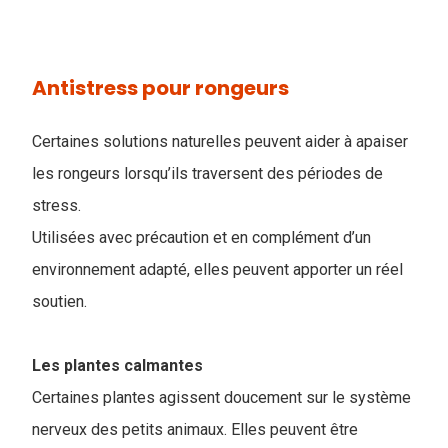
Antistress pour rongeurs
Certaines solutions naturelles peuvent aider à apaiser
les rongeurs lorsqu’ils traversent des périodes de
stress.
Utilisées avec précaution et en complément d’un
environnement adapté, elles peuvent apporter un réel
soutien.
Les plantes calmantes
Certaines plantes agissent doucement sur le système
nerveux des petits animaux. Elles peuvent être