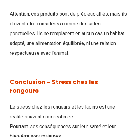
Attention, ces produits sont de précieux alliés, mais ils
doivent être considérés comme des aides
ponctuelles. Ils ne remplacent en aucun cas un habitat
adapté, une alimentation équilibrée, ni une relation
respectueuse avec l’animal.
Conclusion - Stress chez les
rongeurs
Le stress chez les rongeurs et les lapins est une
réalité souvent sous-estimée.
Pourtant, ses conséquences sur leur santé et leur
bien-être sont majeures.