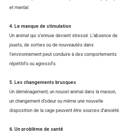
et mental.
4. Le manque de stimulation
Un animal qui s’ennuie devient stressé. L’absence de
jouets, de sorties ou de nouveautés dans
l’environnement peut conduire à des comportements
répétitifs ou agressifs.
5. Les changements brusques
Un déménagement, un nouvel animal dans la maison,
un changement d’odeur ou même une nouvelle
disposition de la cage peuvent être sources d’anxiété.
6. Un problème de santé