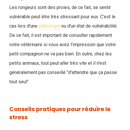
Les rongeurs sont des proies, de ce fait, se sentir
vulnérable peut être très stressant pour eux. C'est le
cas lors d'une
pathologie
ou d'un état de vulnérabilité.
De ce fait, il est important de consulter rapidement
votre vétérinaire si vous avez l'impression que votre
petit compagnon ne va pas bien. En outre, chez les
petits animaux, tout peut aller très vite et il n'est
généralement pas conseillé "d'attendre que ça passe
tout seul".
Conseils pratiques pour réduire le
stress