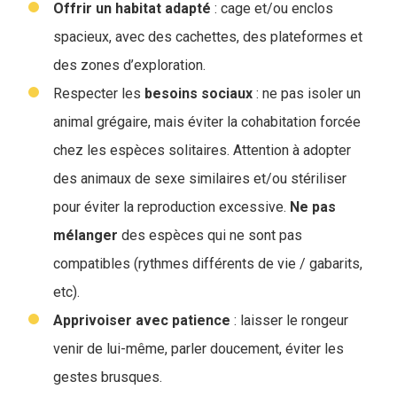
Offrir un habitat adapté
: cage et/ou enclos
spacieux, avec des cachettes, des plateformes et
des zones d’exploration.
Respecter les
besoins sociaux
: ne pas isoler un
animal grégaire, mais éviter la cohabitation forcée
chez les espèces solitaires. Attention à adopter
des animaux de sexe similaires et/ou stériliser
pour éviter la reproduction excessive.
Ne
pas
mélanger
des espèces qui ne sont pas
compatibles (rythmes différents de vie / gabarits,
etc).
Apprivoiser avec patience
: laisser le rongeur
venir de lui-même, parler doucement, éviter les
gestes brusques.