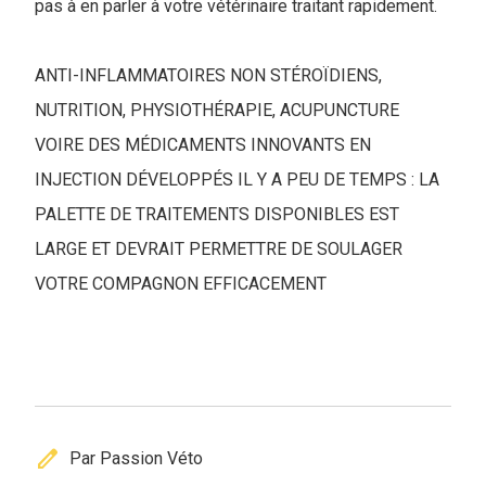
pas à en parler à votre vétérinaire traitant rapidement.
ANTI-INFLAMMATOIRES NON STÉROÏDIENS,
NUTRITION, PHYSIOTHÉRAPIE, ACUPUNCTURE
VOIRE DES MÉDICAMENTS INNOVANTS EN
INJECTION DÉVELOPPÉS IL Y A PEU DE TEMPS : LA
PALETTE DE TRAITEMENTS DISPONIBLES EST
LARGE ET DEVRAIT PERMETTRE DE SOULAGER
VOTRE COMPAGNON EFFICACEMENT
edit
Par Passion Véto