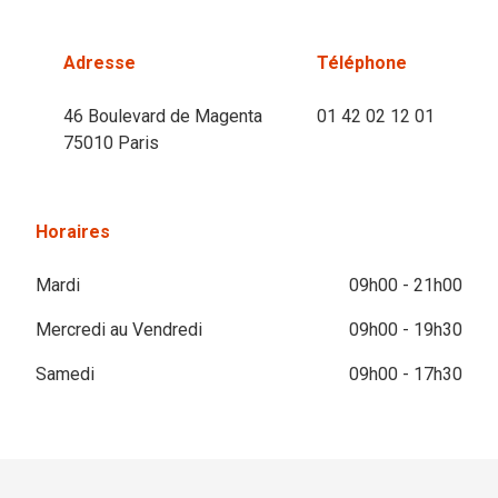
Adresse
Téléphone
46 Boulevard de Magenta
01 42 02 12 01
75010 Paris
Horaires
Mardi
09h00 - 21h00
Mercredi au Vendredi
09h00 - 19h30
Samedi
09h00 - 17h30