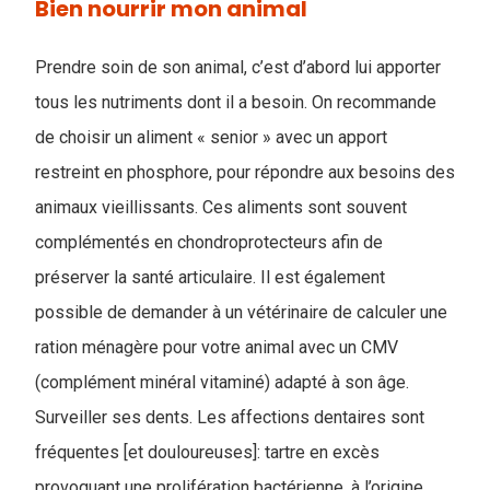
Bien nourrir mon animal
Prendre soin de son animal, c’est d’abord lui apporter
tous les nutriments dont il a besoin. On recommande
de choisir un aliment « senior » avec un apport
restreint en phosphore, pour répondre aux besoins des
animaux vieillissants. Ces aliments sont souvent
complémentés en chondroprotecteurs afin de
préserver la santé articulaire. Il est également
possible de demander à un vétérinaire de calculer une
ration ménagère pour votre animal avec un CMV
(complément minéral vitaminé) adapté à son âge.
Surveiller ses dents. Les affections dentaires sont
fréquentes [et douloureuses]: tartre en excès
provoquant une prolifération bactérienne, à l’origine