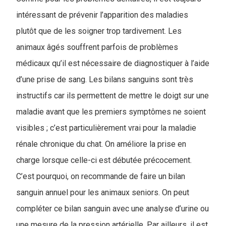
intéressant de prévenir l’apparition des maladies
plutôt que de les soigner trop tardivement. Les
animaux âgés souffrent parfois de problèmes
médicaux qu’il est nécessaire de diagnostiquer à l’aide
d’une prise de sang. Les bilans sanguins sont très
instructifs car ils permettent de mettre le doigt sur une
maladie avant que les premiers symptômes ne soient
visibles ; c’est particulièrement vrai pour la maladie
rénale chronique du chat. On améliore la prise en
charge lorsque celle-ci est débutée précocement.
C’est pourquoi, on recommande de faire un bilan
sanguin annuel pour les animaux seniors. On peut
compléter ce bilan sanguin avec une analyse d’urine ou
une mesure de la pression artérielle. Par ailleurs, il est