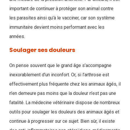
important de continuer à protéger son animal contre
les parasites ainsi qu’à le vacciner, car son système
immunitaire devient moins performant avec les
années.
Soulager ses douleurs
On pense souvent que le grand âge s’accompagne
inexorablement d’un inconfort. Or, si l’arthrose est
effectivement plus fréquente chez les animaux âgés, il
n’en demeure pas moins que la douleur n’est pas une
fatalité. La médecine vétérinaire dispose de nombreux
outils pour soulager les douleurs des animaux âgés et
continue à progresser sur ce sujet. Bien sûr, il existe