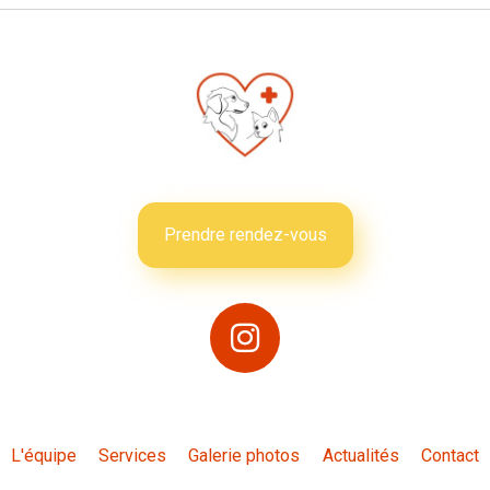
Prendre rendez-vous
L'équipe
Services
Galerie photos
Actualités
Contact