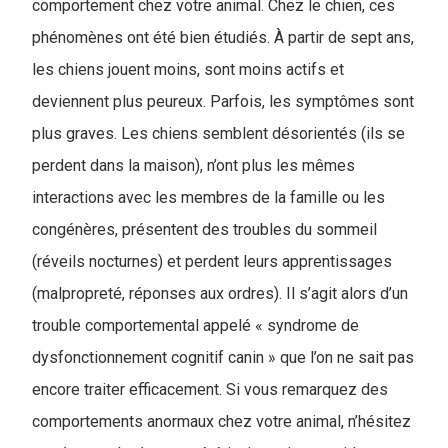
comportement chez votre animal. Chez le chien, ces
phénomènes ont été bien étudiés. À partir de sept ans,
les chiens jouent moins, sont moins actifs et
deviennent plus peureux. Parfois, les symptômes sont
plus graves. Les chiens semblent désorientés (ils se
perdent dans la maison), n’ont plus les mêmes
interactions avec les membres de la famille ou les
congénères, présentent des troubles du sommeil
(réveils nocturnes) et perdent leurs apprentissages
(malpropreté, réponses aux ordres). Il s’agit alors d’un
trouble comportemental appelé « syndrome de
dysfonctionnement cognitif canin » que l’on ne sait pas
encore traiter efficacement. Si vous remarquez des
comportements anormaux chez votre animal, n’hésitez