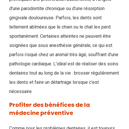
d’une parodontite chronique ou d’une résorption
gingivale douloureuse. Parfois, les dents sont
tellement abîmées que le chien ou le chat les perd
spontanément. Certaines atteintes ne peuvent être
soignées que sous anesthésie générale, ce qui est
parfois risqué chez un animal très âgé, souffrant d’une
pathologie cardiaque. L’idéal est de réaliser des soins
dentaires tout au long de la vie : brosser régulièrement
les dents et faire un détartrage lorsque c’est
nécessaire.
Profiter des bénéfices de la
médecine préventive
Comme pour les problèmes dentaires, il est toujours