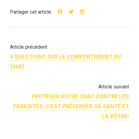
Partager cet article
Article précédent
4 QUESTIONS SUR LE COMPORTEMENT DU
CHAT
Article suivant
PROTÉGER VOTRE CHAT CONTRE LES
PARASITES, C’EST PRÉSERVER SA SANTÉ ET
LA VÔTRE!