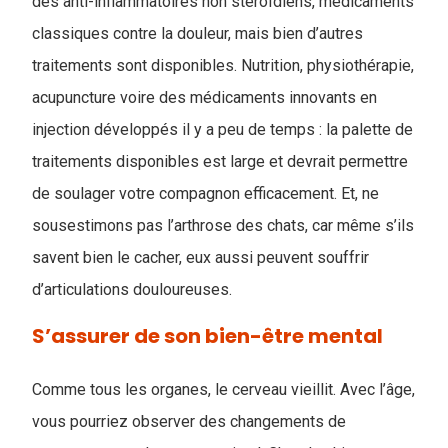
des anti-inflammatoires non stéroïdiens, médicaments
classiques contre la douleur, mais bien d’autres
traitements sont disponibles. Nutrition, physiothérapie,
acupuncture voire des médicaments innovants en
injection développés il y a peu de temps : la palette de
traitements disponibles est large et devrait permettre
de soulager votre compagnon efficacement. Et, ne
sousestimons pas l’arthrose des chats, car même s’ils
savent bien le cacher, eux aussi peuvent souffrir
d’articulations douloureuses.
S’assurer de son bien-être mental
Comme tous les organes, le cerveau vieillit. Avec l’âge,
vous pourriez observer des changements de