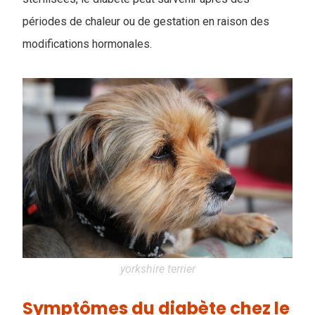
périodes de chaleur ou de gestation en raison des
modifications hormonales.
yorkshire terrier
Symptômes du diabète chez le