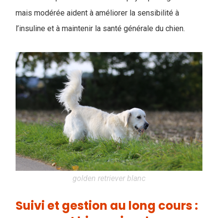
mais modérée aident à améliorer la sensibilité à
l’insuline et à maintenir la santé générale du chien.
golden retriever blanc
Suivi et gestion au long cours :