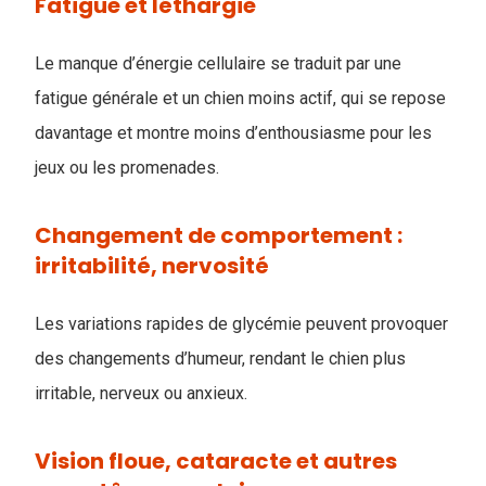
Fatigue et léthargie
Le manque d’énergie cellulaire se traduit par une
fatigue générale et un chien moins actif, qui se repose
davantage et montre moins d’enthousiasme pour les
jeux ou les promenades.
Changement de comportement :
irritabilité, nervosité
Les variations rapides de glycémie peuvent provoquer
des changements d’humeur, rendant le chien plus
irritable, nerveux ou anxieux.
Vision floue, cataracte et autres