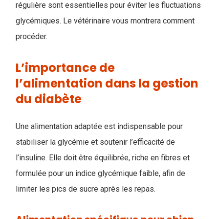
régulière sont essentielles pour éviter les fluctuations
glycémiques. Le vétérinaire vous montrera comment
procéder.
L’importance de
l’alimentation dans la gestion
du diabète
Une alimentation adaptée est indispensable pour
stabiliser la glycémie et soutenir l’efficacité de
l’insuline. Elle doit être équilibrée, riche en fibres et
formulée pour un indice glycémique faible, afin de
limiter les pics de sucre après les repas.