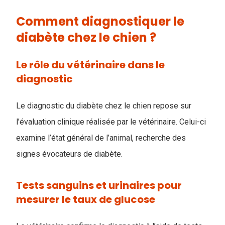
Comment diagnostiquer le
diabète chez le chien ?
Le rôle du vétérinaire dans le
diagnostic
Le diagnostic du diabète chez le chien repose sur
l’évaluation clinique réalisée par le vétérinaire. Celui-ci
examine l’état général de l’animal, recherche des
signes évocateurs de diabète.
Tests sanguins et urinaires pour
mesurer le taux de glucose