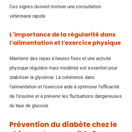
Ces signes doivent motiver une consultation
vétérinaire rapide.
L’importance de la régularité dans
l’alimentation et l’exercice physique
Maintenir des repas à heures fixes et une activité
physique régulière mais modérée est essentiel pour
stabiliser la glycémie. La cohérence dans
l’alimentation et l’exercice aide à optimiser l’efficacité
de l’insuline et à prévenir les fluctuations dangereuses
du taux de glucose.
Prévention du diabète chez le