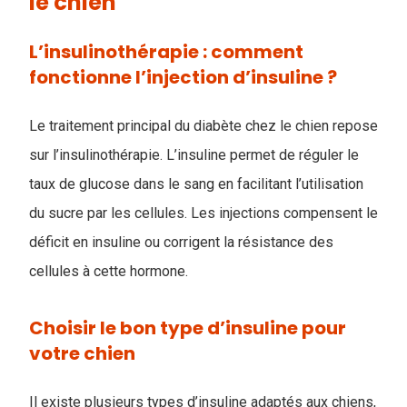
le chien
L’insulinothérapie : comment
fonctionne l’injection d’insuline ?
Le traitement principal du diabète chez le chien repose
sur l’insulinothérapie. L’insuline permet de réguler le
taux de glucose dans le sang en facilitant l’utilisation
du sucre par les cellules. Les injections compensent le
déficit en insuline ou corrigent la résistance des
cellules à cette hormone.
Choisir le bon type d’insuline pour
votre chien
Il existe plusieurs types d’insuline adaptés aux chiens,