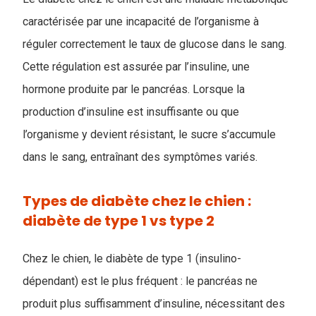
caractérisée par une incapacité de l’organisme à
réguler correctement le taux de glucose dans le sang.
Cette régulation est assurée par l’insuline, une
hormone produite par le pancréas. Lorsque la
production d’insuline est insuffisante ou que
l’organisme y devient résistant, le sucre s’accumule
dans le sang, entraînant des symptômes variés.
Types de diabète chez le chien :
diabète de type 1 vs type 2
Chez le chien, le diabète de type 1 (insulino-
dépendant) est le plus fréquent : le pancréas ne
produit plus suffisamment d’insuline, nécessitant des