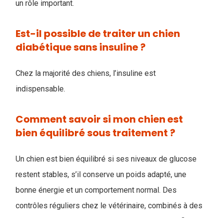
un rôle important.
Est-il possible de traiter un chien
diabétique sans insuline ?
Chez la majorité des chiens, l’insuline est
indispensable.
Comment savoir si mon chien est
bien équilibré sous traitement ?
Un chien est bien équilibré si ses niveaux de glucose
restent stables, s’il conserve un poids adapté, une
bonne énergie et un comportement normal. Des
contrôles réguliers chez le vétérinaire, combinés à des