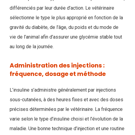
différenciés par leur durée d’action. Le vétérinaire
sélectionne le type le plus approprié en fonction de la
gravité du diabète, de l’âge, du poids et du mode de
vie de l’animal afin d’assurer une glycémie stable tout
au long de la journée.
Administration des injections :
fréquence, dosage et méthode
L’insuline s’administre généralement par injections
sous-cutanées, à des heures fixes et avec des doses
précises déterminées par le vétérinaire. La fréquence
varie selon le type d’insuline choisi et l’évolution de la
maladie. Une bonne technique d’injection et une routine