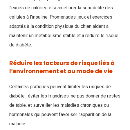
l’excès de calories et à améliorer la sensibilité des
cellules à l’insuline. Promenades, jeux et exercices
adaptés à la condition physique du chien aident à
maintenir un métabolisme stable et à réduire le risque
de diabète.
Réduire les facteurs de risque liés à
l’environnement et au mode de vie
Certaines pratiques peuvent limiter les risques de
diabète : éviter les friandises, ne pas donner de restes
de table, et surveiller les maladies chroniques ou
hormonales qui peuvent favoriser l’apparition de la
maladie.