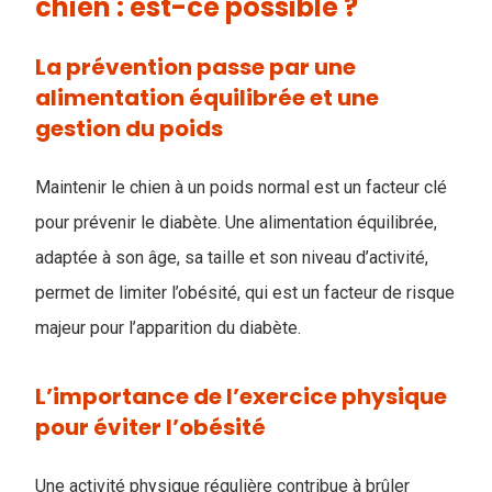
chien : est-ce possible ?
La prévention passe par une
alimentation équilibrée et une
gestion du poids
Maintenir le chien à un poids normal est un facteur clé
pour prévenir le diabète. Une alimentation équilibrée,
adaptée à son âge, sa taille et son niveau d’activité,
permet de limiter l’obésité, qui est un facteur de risque
majeur pour l’apparition du diabète.
L’importance de l’exercice physique
pour éviter l’obésité
Une activité physique régulière contribue à brûler