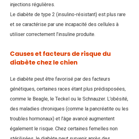
injections régulières.
Le diabète de type 2 (insulino-résistant) est plus rare
et se caractérise par une incapacité des cellules à
utiliser correctement l’insuline produite.
Causes et facteurs de risque du
diabète chez le chien
Le diabète peut être favorisé par des facteurs
génétiques, certaines races étant plus prédisposées,
comme le Beagle, le Teckel ou le Schnauzer. L’obésité,
des maladies chroniques (comme la pancréatite ou les
troubles hormonaux) et l’âge avancé augmentent
également le risque. Chez certaines femelles non
stérilisées, le diabète peut survenir après des