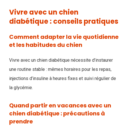
Vivre avec un chien
diabétique : conseils pratiques
Comment adapter la vie quotidienne
et les habitudes du chien
Vivre avec un chien diabétique nécessite d’instaurer
une routine stable : mêmes horaires pour les repas,
injections d’insuline à heures fixes et suivi régulier de
la glycémie.
Quand partir en vacances avec un
chien diabétique : précautions à
prendre