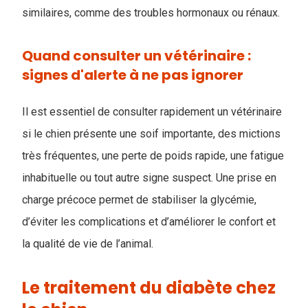
similaires, comme des troubles hormonaux ou rénaux.
Quand consulter un vétérinaire :
signes d'alerte à ne pas ignorer
Il est essentiel de consulter rapidement un vétérinaire
si le chien présente une soif importante, des mictions
très fréquentes, une perte de poids rapide, une fatigue
inhabituelle ou tout autre signe suspect. Une prise en
charge précoce permet de stabiliser la glycémie,
d’éviter les complications et d’améliorer le confort et
la qualité de vie de l’animal.
Le traitement du diabète chez