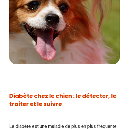
Diabète chez le chien : le détecter, le
traiter et le suivre
Le diabète est une maladie de plus en plus fréquente