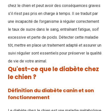
chez le chien et peut avoir des conséquences graves
s’il n’est pas pris en charge à temps. Il se traduit par
une incapacité de l’organisme à réguler correctement
le taux de sucre dans le sang, entraînant fatigue, soif
excessive et perte de poids. Détecter cette maladie
tôt, mettre en place un traitement adapté et assurer un
suivi régulier sont essentiels pour préserver la qualité
de vie de votre animal.
Qu'est-ce que le diabète chez
le chien ?
Définition du diabète canin et son
fonctionnement
Le diabète chez le chien est une maladie métabolique