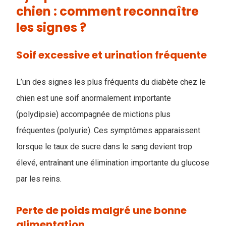
chien : comment reconnaître
les signes ?
Soif excessive et urination fréquente
L’un des signes les plus fréquents du diabète chez le
chien est une soif anormalement importante
(polydipsie) accompagnée de mictions plus
fréquentes (polyurie). Ces symptômes apparaissent
lorsque le taux de sucre dans le sang devient trop
élevé, entraînant une élimination importante du glucose
par les reins.
Perte de poids malgré une bonne
alimentation