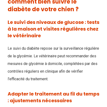
comment bien suivre le
diabète de votre chien ?
Le suivi des niveaux de glucose : tests
à la maison et visites régulières chez
le vétérinaire
Le suivi du diabète repose sur la surveillance régulière
de la glycémie. Le vétérinaire peut recommander des
mesures de glycémie à domicile, complétées par des
contrôles réguliers en clinique afin de vérifier
l’efficacité du traitement.
Adapter le traitement au fil du temps
: ajustements nécessaires