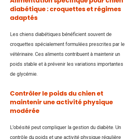
Alimentation spécifique pour chien
diabétique : croquettes et régimes
adaptés
Les chiens diabétiques bénéficient souvent de
croquettes spécialement formulées prescrites par le
vétérinaire. Ces aliments contribuent à maintenir un
poids stable et à prévenir les variations importantes
de glycémie.
Contrôler le poids du chien et
maintenir une activité physique
modérée
L’obésité peut compliquer la gestion du diabète. Un
contrôle du poids et une activité physique régulière