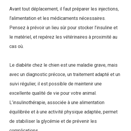
Avant tout déplacement, il faut préparer les injections,
l’alimentation et les médicaments nécessaires.
Pensez à prévoir un lieu sûr pour stocker l’insuline et
le matériel, et repérez les vétérinaires à proximité au
cas où.
Le diabète chez le chien est une maladie grave, mais
avec un diagnostic précoce, un traitement adapté et un
suivi régulier, il est possible de maintenir une
excellente qualité de vie pour votre animal.
L’insulinothérapie, associée à une alimentation
équilibrée et à une activité physique adaptée, permet
de stabiliser la glycémie et de prévenir les
complications.