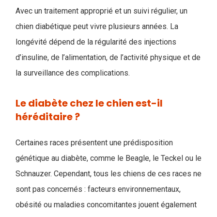
Avec un traitement approprié et un suivi régulier, un
chien diabétique peut vivre plusieurs années. La
longévité dépend de la régularité des injections
d’insuline, de l’alimentation, de l’activité physique et de
la surveillance des complications.
Le diabète chez le chien est-il
héréditaire ?
Certaines races présentent une prédisposition
génétique au diabète, comme le Beagle, le Teckel ou le
Schnauzer. Cependant, tous les chiens de ces races ne
sont pas concernés : facteurs environnementaux,
obésité ou maladies concomitantes jouent également