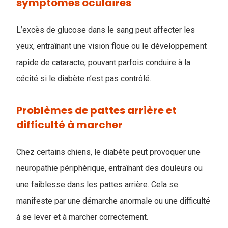
symptômes oculaires
L’excès de glucose dans le sang peut affecter les
yeux, entraînant une vision floue ou le développement
rapide de cataracte, pouvant parfois conduire à la
cécité si le diabète n’est pas contrôlé.
Problèmes de pattes arrière et
difficulté à marcher
Chez certains chiens, le diabète peut provoquer une
neuropathie périphérique, entraînant des douleurs ou
une faiblesse dans les pattes arrière. Cela se
manifeste par une démarche anormale ou une difficulté
à se lever et à marcher correctement.