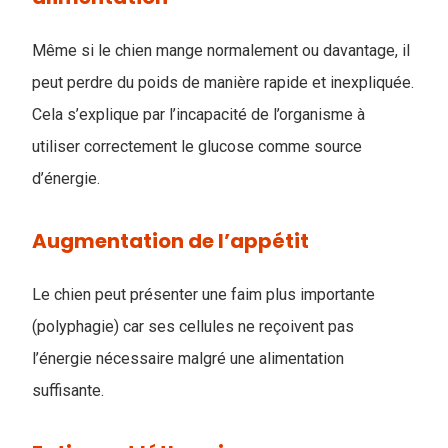
Même si le chien mange normalement ou davantage, il
peut perdre du poids de manière rapide et inexpliquée.
Cela s’explique par l’incapacité de l’organisme à
utiliser correctement le glucose comme source
d’énergie.
Augmentation de l’appétit
Le chien peut présenter une faim plus importante
(polyphagie) car ses cellules ne reçoivent pas
l’énergie nécessaire malgré une alimentation
suffisante.