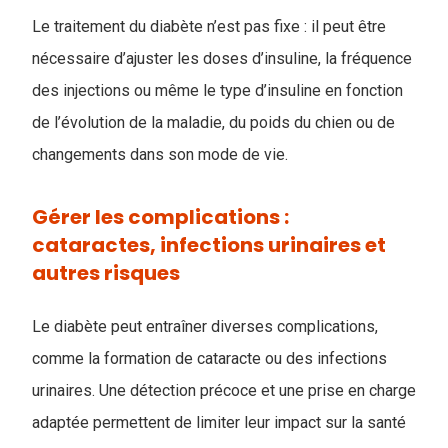
Le traitement du diabète n’est pas fixe : il peut être
nécessaire d’ajuster les doses d’insuline, la fréquence
des injections ou même le type d’insuline en fonction
de l’évolution de la maladie, du poids du chien ou de
changements dans son mode de vie.
Gérer les complications :
cataractes, infections urinaires et
autres risques
Le diabète peut entraîner diverses complications,
comme la formation de cataracte ou des infections
urinaires. Une détection précoce et une prise en charge
adaptée permettent de limiter leur impact sur la santé