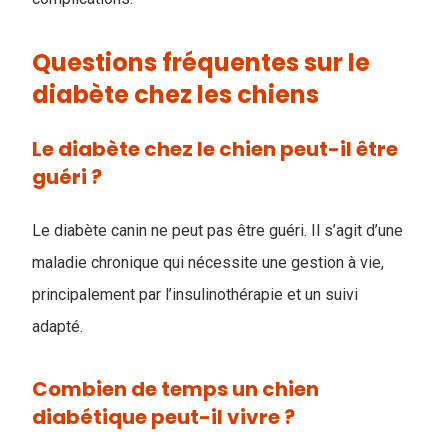
Questions fréquentes sur le
diabète chez les chiens
Le diabète chez le chien peut-il être
guéri ?
Le diabète canin ne peut pas être guéri. Il s’agit d’une
maladie chronique qui nécessite une gestion à vie,
principalement par l’insulinothérapie et un suivi
adapté.
Combien de temps un chien
diabétique peut-il vivre ?