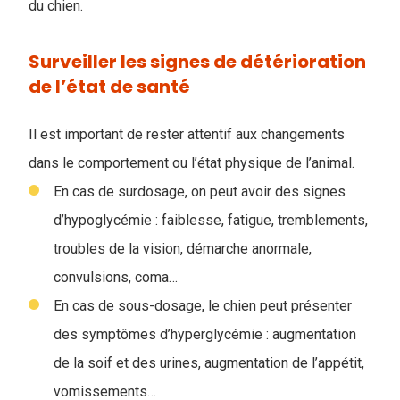
du chien.
Surveiller les signes de détérioration
de l’état de santé
Il est important de rester attentif aux changements
dans le comportement ou l’état physique de l’animal.
En cas de surdosage, on peut avoir des signes
d’hypoglycémie : faiblesse, fatigue, tremblements,
troubles de la vision, démarche anormale,
convulsions, coma…
En cas de sous-dosage, le chien peut présenter
des symptômes d’hyperglycémie : augmentation
de la soif et des urines, augmentation de l’appétit,
vomissements…