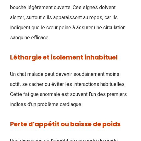
bouche légèrement ouverte. Ces signes doivent
alerter, surtout s’ils apparaissent au repos, car ils
indiquent que le cœur peine à assurer une circulation
sanguine efficace.
Léthargie et isolement inhabituel
Un chat malade peut devenir soudainement moins
actif, se cacher ou éviter les interactions habituelles.
Cette fatigue anormale est souvent l’un des premiers
indices d’un problème cardiaque.
Perte d’appétit ou baisse de poids
Une diminution de l’appétit ou une perte de poids