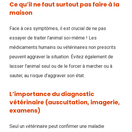
Ce qu’il ne faut surtout pas faire à la
maison
Face à ces symptômes, il est crucial de ne pas
essayer de traiter l’animal soi-même ! Les
médicaments humains ou vétérinaires non prescrits
peuvent aggraver la situation. Évitez également de
laisser l’animal seul ou de le forcer à marcher ou à
sauter, au risque d’aggraver son état.
L’importance du diagnostic
vétérinaire (auscultation, imagerie,
examens)
Seul un vétérinaire peut confirmer une maladie