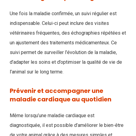
Une fois la maladie confirmée, un suivi régulier est
indispensable. Celui-ci peut inclure des visites
vétérinaires fréquentes, des échographies répétées et
un ajustement des traitements médicamenteux. Ce
suivi permet de surveiller l’évolution de la maladie,
d’adapter les soins et d’optimiser la qualité de vie de
l’animal sur le long terme.
Prévenir et accompagner une
maladie cardiaque au quotidien
Même lorsqu’une maladie cardiaque est
diagnostiquée, il est possible d’améliorer le bien-être
de votre animal grâce à des mesures simples et