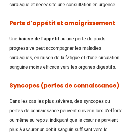
cardiaque et nécessite une consultation en urgence.
Perte d’appétit et amaigrissement
Une
baisse de l’appétit
ou une perte de poids
progressive peut accompagner les maladies
cardiaques, en raison de la fatigue et d’une circulation
sanguine moins efficace vers les organes digestifs.
Syncopes (pertes de connaissance)
Dans les cas les plus sévères, des syncopes ou
pertes de connaissance peuvent survenir lors d’efforts
ou même au repos, indiquant que le cœur ne parvient
plus à assurer un débit sanguin suffisant vers le