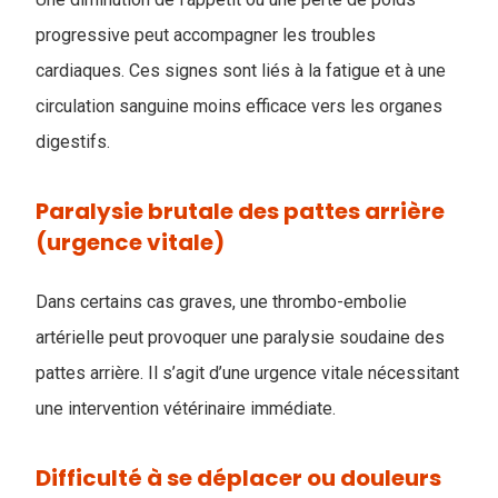
progressive peut accompagner les troubles
cardiaques. Ces signes sont liés à la fatigue et à une
circulation sanguine moins efficace vers les organes
digestifs.
Paralysie brutale des pattes arrière
(urgence vitale)
Dans certains cas graves, une thrombo-embolie
artérielle peut provoquer une paralysie soudaine des
pattes arrière. Il s’agit d’une urgence vitale nécessitant
une intervention vétérinaire immédiate.
Difficulté à se déplacer ou douleurs