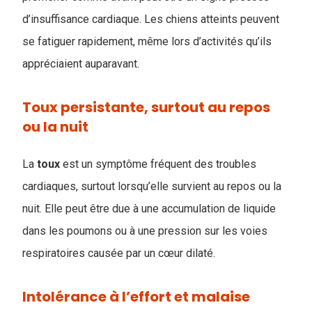
d’insuffisance cardiaque. Les chiens atteints peuvent
se fatiguer rapidement, même lors d’activités qu’ils
appréciaient auparavant.
Toux persistante, surtout au repos
ou la nuit
La
toux
est un symptôme fréquent des troubles
cardiaques, surtout lorsqu’elle survient au repos ou la
nuit. Elle peut être due à une accumulation de liquide
dans les poumons ou à une pression sur les voies
respiratoires causée par un cœur dilaté.
Intolérance à l’effort et malaise