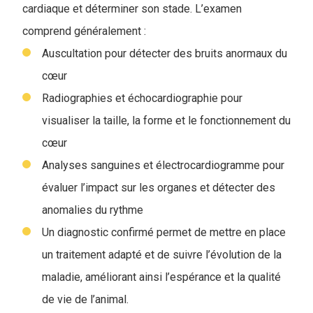
cardiaque et déterminer son stade. L’examen
comprend généralement :
Auscultation pour détecter des bruits anormaux du
cœur
Radiographies et échocardiographie pour
visualiser la taille, la forme et le fonctionnement du
cœur
Analyses sanguines et électrocardiogramme pour
évaluer l’impact sur les organes et détecter des
anomalies du rythme
Un diagnostic confirmé permet de mettre en place
un traitement adapté et de suivre l’évolution de la
maladie, améliorant ainsi l’espérance et la qualité
de vie de l’animal.