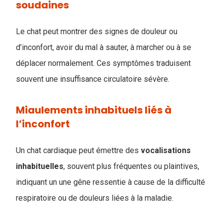
soudaines
Le chat peut montrer des signes de douleur ou
d’inconfort, avoir du mal à sauter, à marcher ou à se
déplacer normalement. Ces symptômes traduisent
souvent une insuffisance circulatoire sévère.
Miaulements inhabituels liés à
l’inconfort
Un chat cardiaque peut émettre des
vocalisations
inhabituelles
, souvent plus fréquentes ou plaintives,
indiquant un une gêne ressentie à cause de la difficulté
respiratoire ou de douleurs liées à la maladie.