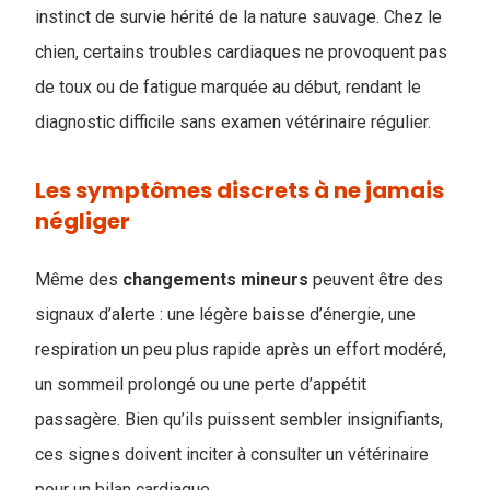
instinct de survie hérité de la nature sauvage. Chez le
chien, certains troubles cardiaques ne provoquent pas
de toux ou de fatigue marquée au début, rendant le
diagnostic difficile sans examen vétérinaire régulier.
Les symptômes discrets à ne jamais
négliger
Même des
changements mineurs
peuvent être des
signaux d’alerte : une légère baisse d’énergie, une
respiration un peu plus rapide après un effort modéré,
un sommeil prolongé ou une perte d’appétit
passagère. Bien qu’ils puissent sembler insignifiants,
ces signes doivent inciter à consulter un vétérinaire
pour un bilan cardiaque.