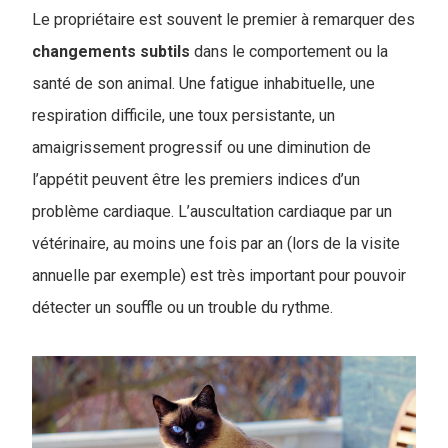
Le propriétaire est souvent le premier à remarquer des
changements subtils
dans le comportement ou la
santé de son animal. Une fatigue inhabituelle, une
respiration difficile, une toux persistante, un
amaigrissement progressif ou une diminution de
l’appétit peuvent être les premiers indices d’un
problème cardiaque. L’auscultation cardiaque par un
vétérinaire, au moins une fois par an (lors de la visite
annuelle par exemple) est très important pour pouvoir
détecter un souffle ou un trouble du rythme.