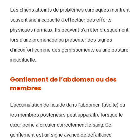
Les chiens atteints de problèmes cardiaques montrent
souvent une incapacité à effectuer des efforts
physiques normaux. Ils peuvent s’arrêter brusquement
lors d’une promenade ou présenter des signes
d’inconfort comme des gémissements ou une posture
inhabituelle.
Gonflement de l’abdomen ou des
membres
L’accumulation de liquide dans l’abdomen (ascite) ou
les membres postérieurs peut apparaître lorsque le
cœur peine à circuler correctement le sang. Ce
gonflement est un signe avancé de défaillance