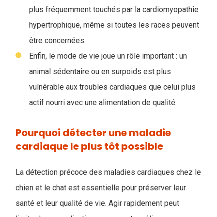
plus fréquemment touchés par la cardiomyopathie
hypertrophique, même si toutes les races peuvent
être concernées.
Enfin, le mode de vie joue un rôle important : un
animal sédentaire ou en surpoids est plus
vulnérable aux troubles cardiaques que celui plus
actif nourri avec une alimentation de qualité.
Pourquoi détecter une maladie
cardiaque le plus tôt possible
La détection précoce des maladies cardiaques chez le
chien et le chat est essentielle pour préserver leur
santé et leur qualité de vie. Agir rapidement peut