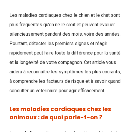
Les maladies cardiaques chez le chien et le chat sont
plus fréquentes qu’on ne le croit et peuvent évoluer
silencieusement pendant des mois, voire des années.
Pourtant, détecter les premiers signes et réagir
rapidement peut faire toute la différence pour la santé
et la longévité de votre compagnon. Cet article vous
aidera à reconnaître les symptômes les plus courants,
à comprendre les facteurs de risque et à savoir quand
consulter un vétérinaire pour agir efficacement.
Les maladies cardiaques chez les
animaux : de quoi parle-t-on ?