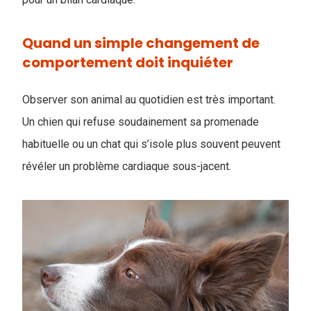
Quand un simple changement de
comportement doit inquiéter
Observer son animal au quotidien est très important.
Un chien qui refuse soudainement sa promenade
habituelle ou un chat qui s’isole plus souvent peuvent
révéler un problème cardiaque sous-jacent.