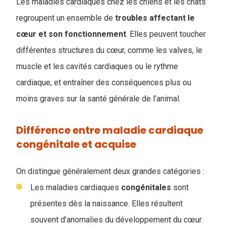
Les maladies cardiaques chez les chiens et les chats
regroupent un ensemble de
troubles affectant le
cœur et son fonctionnement
. Elles peuvent toucher
différentes structures du cœur, comme les valves, le
muscle et les cavités cardiaques ou le rythme
cardiaque, et entraîner des conséquences plus ou
moins graves sur la santé générale de l’animal.
Différence entre maladie cardiaque
congénitale et acquise
​​On distingue généralement deux grandes catégories :
Les maladies cardiaques
congénitales
sont
présentes dès la naissance. Elles résultent
souvent d’anomalies du développement du cœur