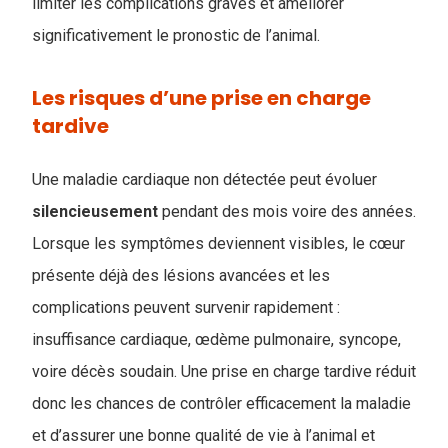
limiter les complications graves et améliorer
significativement le pronostic de l’animal.
Les risques d’une prise en charge
tardive
Une maladie cardiaque non détectée peut évoluer
silencieusement
pendant des mois voire des années.
Lorsque les symptômes deviennent visibles, le cœur
présente déjà des lésions avancées et les
complications peuvent survenir rapidement :
insuffisance cardiaque, œdème pulmonaire, syncope,
voire décès soudain. Une prise en charge tardive réduit
donc les chances de contrôler efficacement la maladie
et d’assurer une bonne qualité de vie à l’animal et