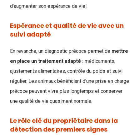
d’augmenter son espérance de viel.
Espérance et qualité de vie avec un
suivi adapté
En revanche, un diagnostic précoce permet de
mettre
en place un traitement adapté :
médicaments,
ajustements alimentaires, contrôle du poids et suivi
régulier. Les animaux bénéficiant d’une prise en charge
précoce peuvent vivre plus longtemps et conserver
une qualité de vie quasiment normale.
Le rôle clé du propriétaire dans la
détection des premiers signes