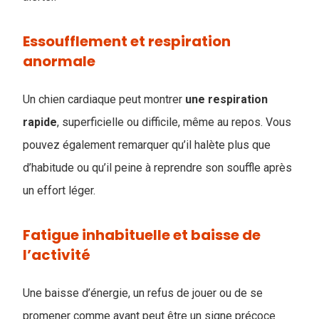
Essoufflement et respiration
anormale
Un chien cardiaque peut montrer
une respiration
rapide
, superficielle ou difficile, même au repos. Vous
pouvez également remarquer qu’il halète plus que
d’habitude ou qu’il peine à reprendre son souffle après
un effort léger.
Fatigue inhabituelle et baisse de
l’activité
Une baisse d’énergie, un refus de jouer ou de se
promener comme avant peut être un signe précoce