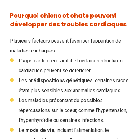
Pourquoi chiens et chats peuvent
développer des troubles cardiaques
Plusieurs facteurs peuvent favoriser l’apparition de
maladies cardiaques :
L’âge
, car le cœur vieillit et certaines structures
cardiaques peuvent se détériorer.
Les
prédispositions génétiques
, certaines races
étant plus sensibles aux anomalies cardiaques.
Les maladies présentant de possibles
répercussions sur le coeur, comme l’hypertension,
l’hyperthyroïdie ou certaines infections.
Le
mode de vie
, incluant l’alimentation, le