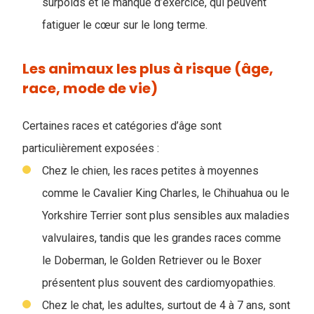
surpoids et le manque d’exercice, qui peuvent
fatiguer le cœur sur le long terme.
Les animaux les plus à risque (âge,
race, mode de vie)
Certaines races et catégories d’âge sont
particulièrement exposées :
Chez le chien, les races petites à moyennes
comme le Cavalier King Charles, le Chihuahua ou le
Yorkshire Terrier sont plus sensibles aux maladies
valvulaires, tandis que les grandes races comme
le Doberman, le Golden Retriever ou le Boxer
présentent plus souvent des cardiomyopathies.
Chez le chat, les adultes, surtout de 4 à 7 ans, sont