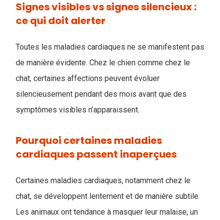
Signes visibles vs signes silencieux :
ce qui doit alerter
Toutes les maladies cardiaques ne se manifestent pas
de manière évidente. Chez le chien comme chez le
chat, certaines affections peuvent évoluer
silencieusement pendant des mois avant que des
symptômes visibles n’apparaissent.
Pourquoi certaines maladies
cardiaques passent inaperçues
Certaines maladies cardiaques, notamment chez le
chat, se développent lentement et de manière subtile.
Les animaux ont tendance à masquer leur malaise, un