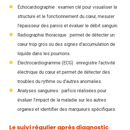
Échocardiographie : examen clé pour visualiser la
structure et le fonctionnement du cœur, mesurer
l’épaisseur des parois et évaluer le débit sanguin.
Radiographie thoracique : permet de détecter un
cœur trop gros ou des signes d’accumulation de
liquide dans les poumons.
Électrocardiogramme (ECG) : enregistre l’activité
électrique du cœur et permet de détecter des
troubles du rythme ou d’autres anomalies.
Analyses sanguines : parfois réalisées pour
évaluer l’impact de la maladie sur les autres
organes et identifier des marqueurs spécifiques.
Le suivi régulier après diagnostic