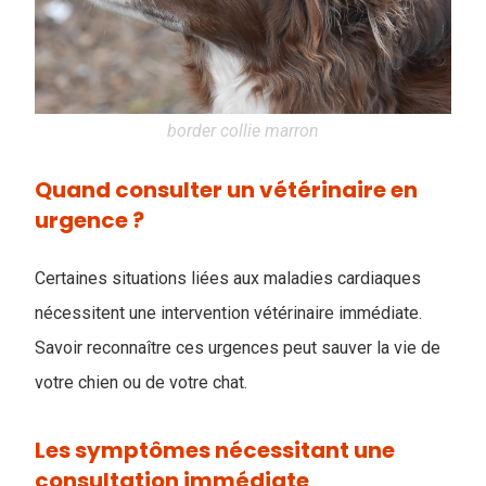
border collie marron
Quand consulter un vétérinaire en
urgence ?
Certaines situations liées aux maladies cardiaques
nécessitent une intervention vétérinaire immédiate.
Savoir reconnaître ces urgences peut sauver la vie de
votre chien ou de votre chat.
Les symptômes nécessitant une
consultation immédiate