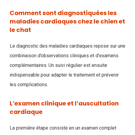
Comment sont diagnostiquées les
maladies cardiaques chez le chien et
le chat
Le diagnostic des maladies cardiaques repose sur une
combinaison d’observations cliniques et d’examens
complémentaires. Un suivi régulier est ensuite
indispensable pour adapter le traitement et prévenir
les complications.
L’examen clinique et l’auscultation
cardiaque
La première étape consiste en un examen complet