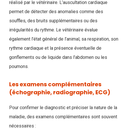
réalisé par le vétérinaire. L’auscultation cardiaque
permet de détecter des anomalies comme des
souffles, des bruits supplémentaires ou des
irrégularités du rythme. Le vétérinaire évalue
également l’état général de l’animal, sa respiration, son
rythme cardiaque et la présence éventuelle de
gonflements ou de liquide dans l’abdomen ou les
poumons.
Les examens complémentaires
(échographie, radiographie, ECG)
Pour confirmer le diagnostic et préciser la nature de la
maladie, des examens complémentaires sont souvent
nécessaires :