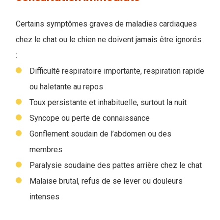
Certains symptômes graves de maladies cardiaques
chez le chat ou le chien ne doivent jamais être ignorés
:
Difficulté respiratoire importante, respiration rapide
ou haletante au repos
Toux persistante et inhabituelle, surtout la nuit
Syncope ou perte de connaissance
Gonflement soudain de l’abdomen ou des
membres
Paralysie soudaine des pattes arrière chez le chat
Malaise brutal, refus de se lever ou douleurs
intenses