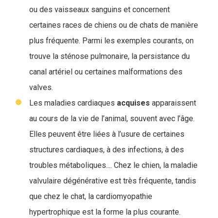
ou des vaisseaux sanguins et concernent
certaines races de chiens ou de chats de manière
plus fréquente. Parmi les exemples courants, on
trouve la sténose pulmonaire, la persistance du
canal artériel ou certaines malformations des
valves.
Les maladies cardiaques
acquises
apparaissent
au cours de la vie de l’animal, souvent avec l’âge.
Elles peuvent être liées à l’usure de certaines
structures cardiaques, à des infections, à des
troubles métaboliques.... Chez le chien, la maladie
valvulaire dégénérative est très fréquente, tandis
que chez le chat, la cardiomyopathie
hypertrophique est la forme la plus courante.