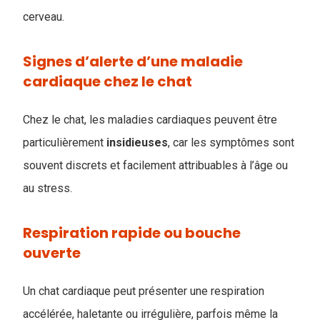
cerveau.
Signes d’alerte d’une maladie
cardiaque chez le chat
Chez le chat, les maladies cardiaques peuvent être
particulièrement
insidieuses
, car les symptômes sont
souvent discrets et facilement attribuables à l’âge ou
au stress.
Respiration rapide ou bouche
ouverte
Un chat cardiaque peut présenter une respiration
accélérée, haletante ou irrégulière, parfois même la