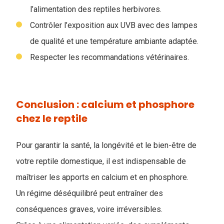
l’alimentation des reptiles herbivores.
Contrôler l’exposition aux UVB avec des lampes
de qualité et une température ambiante adaptée.
Respecter les recommandations vétérinaires.
Conclusion : calcium et phosphore
chez le reptile
Pour garantir la santé, la longévité et le bien-être de
votre reptile domestique, il est indispensable de
maîtriser les apports en calcium et en phosphore.
Un régime déséquilibré peut entraîner des
conséquences graves, voire irréversibles.