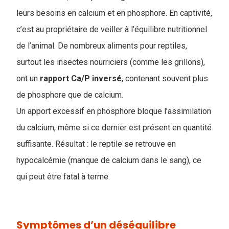
leurs besoins en calcium et en phosphore. En captivité,
c’est au propriétaire de veiller à l’équilibre nutritionnel
de l’animal. De nombreux aliments pour reptiles,
surtout les insectes nourriciers (comme les grillons),
ont un
rapport Ca/P inversé
, contenant souvent plus
de phosphore que de calcium.
Un apport excessif en phosphore bloque l’assimilation
du calcium, même si ce dernier est présent en quantité
suffisante. Résultat : le reptile se retrouve en
hypocalcémie (manque de calcium dans le sang), ce
qui peut être fatal à terme.
Symptômes d’un déséquilibre