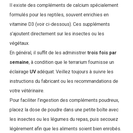
Il existe des compléments de calcium spécialement
formulés pour les reptiles, souvent enrichies en
vitamine D3 (voir ci-dessous). Ces suppléments
s’ajoutent directement sur les insectes ou les
végétaux.
En général, il suffit de les administrer
trois fois par
semaine
, à condition que le terrarium fournisse un
éclairage
UV
adéquat. Veillez toujours à suivre les
instructions du fabricant ou les recommandations de
votre vétérinaire.
Pour faciliter l’ingestion des compléments poudreux,
placez la dose de poudre dans une petite boîte avec
les insectes ou les légumes du repas, puis secouez
légèrement afin que les aliments soient bien enrobés.