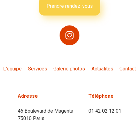
Prendre rendez-vous
L'équipe
Services
Galerie photos
Actualités
Contact
Adresse
Téléphone
46 Boulevard de Magenta
01 42 02 12 01
75010 Paris