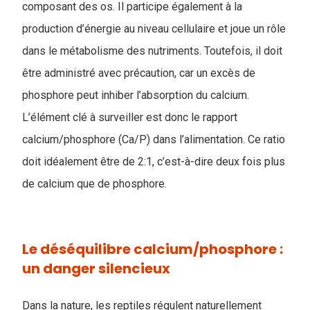
composant des os. Il participe également à la
production d’énergie au niveau cellulaire et joue un rôle
dans le métabolisme des nutriments. Toutefois, il doit
être administré avec précaution, car un excès de
phosphore peut inhiber l’absorption du calcium.
L’élément clé à surveiller est donc le rapport
calcium/phosphore (Ca/P) dans l’alimentation. Ce ratio
doit idéalement être de 2:1, c’est-à-dire deux fois plus
de calcium que de phosphore.
Le déséquilibre calcium/phosphore :
un danger silencieux
Dans la nature, les reptiles régulent naturellement