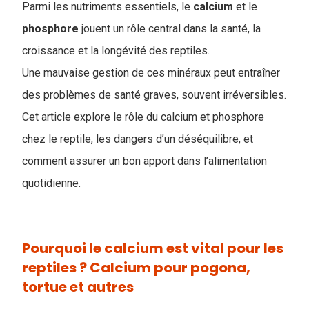
Parmi les nutriments essentiels, le
calcium
et le
phosphore
jouent un rôle central dans la santé, la
croissance et la longévité des reptiles.
Une mauvaise gestion de ces minéraux peut entraîner
des problèmes de santé graves, souvent irréversibles.
Cet article explore le rôle du calcium et phosphore
chez le reptile, les dangers d’un déséquilibre, et
comment assurer un bon apport dans l’alimentation
quotidienne.
Pourquoi le calcium est vital pour les
reptiles ? Calcium pour pogona,
tortue et autres