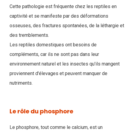
Cette pathologie est fréquente chez les reptiles en
captivité et se manifeste par des déformations
osseuses, des fractures spontanées, de la léthargie et
des tremblements.
Les reptiles domestiques ont besoins de
compléments, car ils ne sont pas dans leur
environnement naturel et les insectes qu'ils mangent
proviennent d'élevages et peuvent manquer de
nutriments.
Le rôle du phosphore
Le phosphore, tout comme le calcium, est un