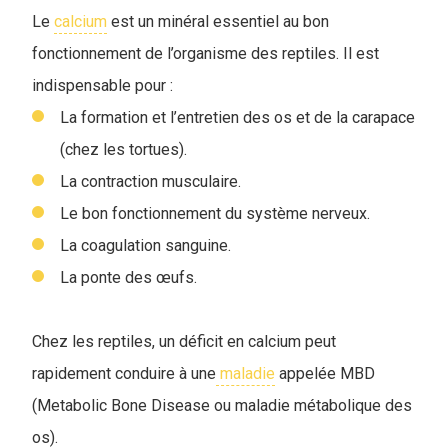
Le
calcium
est un minéral essentiel au bon
fonctionnement de l’organisme des reptiles. Il est
indispensable pour :
La formation et l’entretien des os et de la carapace
(chez les tortues).
La contraction musculaire.
Le bon fonctionnement du système nerveux.
La coagulation sanguine.
La ponte des œufs.
Chez les reptiles, un déficit en calcium peut
rapidement conduire à une
maladie
appelée MBD
(Metabolic Bone Disease ou maladie métabolique des
os).