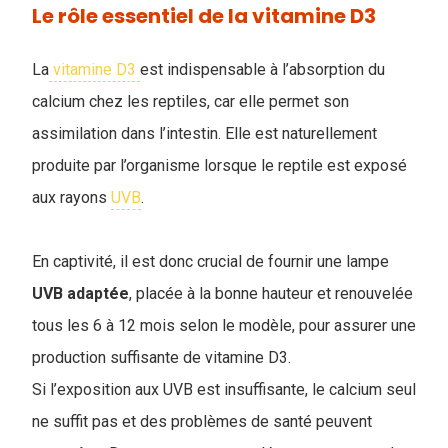
Le rôle essentiel de la vitamine D3
La
vitamine D3
est indispensable à l’absorption du
calcium chez les reptiles, car elle permet son
assimilation dans l’intestin. Elle est naturellement
produite par l’organisme lorsque le reptile est exposé
aux rayons
UVB
.
En captivité, il est donc crucial de fournir une lampe
UVB
adaptée
, placée à la bonne hauteur et renouvelée
tous les 6 à 12 mois selon le modèle, pour assurer une
production suffisante de vitamine D3.
Si l’exposition aux UVB est insuffisante, le calcium seul
ne suffit pas et des problèmes de santé peuvent