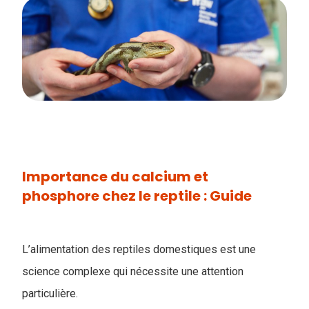
Importance du calcium et
phosphore chez le reptile : Guide
L’alimentation des reptiles domestiques est une
science complexe qui nécessite une attention
particulière.