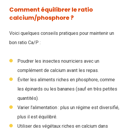
Comment équilibrer le ratio
calcium/phosphore ?
Voici quelques conseils pratiques pour maintenir un
bon ratio Ca/P :
Poudrer les insectes nourriciers avec un
complément de calcium avant les repas.
Éviter les aliments riches en phosphore, comme
les épinards ou les bananes (sauf en très petites
quantités).
Varier l’alimentation : plus un régime est diversifié,
plus il est équilibré.
Utiliser des végétaux riches en calcium dans