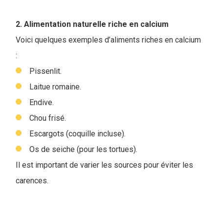
2. Alimentation naturelle riche en calcium
Voici quelques exemples d’aliments riches en calcium
:
Pissenlit.
Laitue romaine.
Endive.
Chou frisé.
Escargots (coquille incluse).
Os de seiche (pour les tortues).
Il est important de varier les sources pour éviter les
carences.