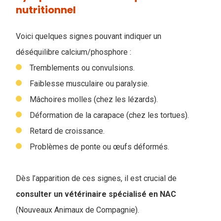
nutritionnel
Voici quelques signes pouvant indiquer un
déséquilibre calcium/phosphore :
Tremblements ou convulsions.
Faiblesse musculaire ou paralysie.
Mâchoires molles (chez les lézards).
Déformation de la carapace (chez les tortues).
Retard de croissance.
Problèmes de ponte ou œufs déformés.
Dès l’apparition de ces signes, il est crucial de
consulter un vétérinaire spécialisé en NAC
(Nouveaux Animaux de Compagnie).