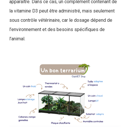
apparaître. Dans ce cas, un complément contenant de
la vitamine D3 peut être administré, mais seulement
sous contrôle vétérinaire, car le dosage dépend de
l’environnement et des besoins spécifiques de
l’animal.