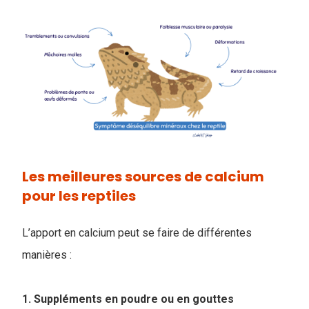
Les meilleures sources de calcium
pour les reptiles
L’apport en calcium peut se faire de différentes
manières :
1. Suppléments en poudre ou en gouttes