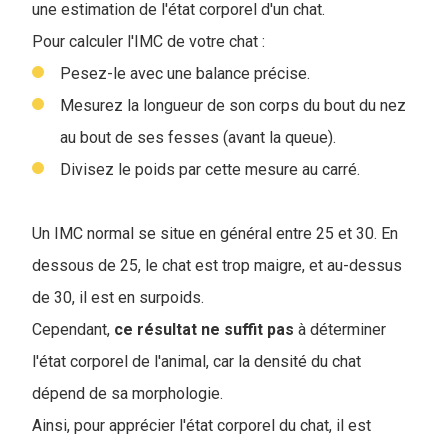
une estimation de l'état corporel d'un chat.
Pour calculer l'IMC de votre chat :
Pesez-le avec une balance précise.
Mesurez la longueur de son corps du bout du nez
au bout de ses fesses (avant la queue).
Divisez le poids par cette mesure au carré.
Un IMC normal se situe en général entre 25 et 30. En
dessous de 25, le chat est trop maigre, et au-dessus
de 30, il est en surpoids.
Cependant,
ce résultat ne suffit pas
à déterminer
l'état corporel de l'animal, car la densité du chat
dépend de sa morphologie.
Ainsi, pour apprécier l'état corporel du chat, il est