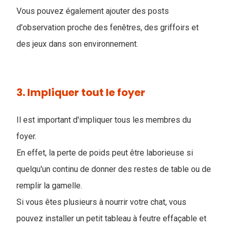
Vous pouvez également ajouter des posts
d'observation proche des fenêtres, des griffoirs et
des jeux dans son environnement.
3. Impliquer tout le foyer
Il est important d'impliquer tous les membres du
foyer.
En effet, la perte de poids peut être laborieuse si
quelqu'un continu de donner des restes de table ou de
remplir la gamelle.
Si vous êtes plusieurs à nourrir votre chat, vous
pouvez installer un petit tableau à feutre effaçable et