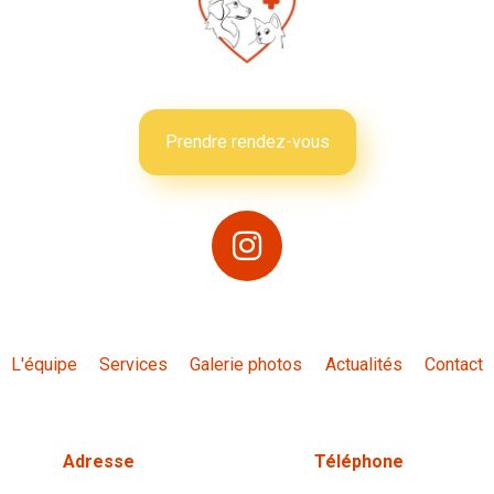
Prendre rendez-vous
L'équipe
Services
Galerie photos
Actualités
Contact
Adresse
Téléphone