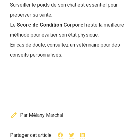
Surveiller le poids de son chat est essentiel pour
préserver sa santé.
Le
Score de Condition Corporel
reste la meilleure
méthode pour évaluer son état physique.
En cas de doute, consultez un vétérinaire pour des
conseils personnalisés.
edit
Par Mélany Marchal
Partager cet article