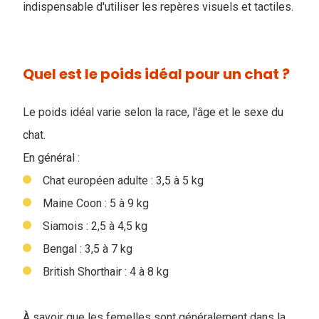
indispensable d'utiliser les repères visuels et tactiles.
Quel est le poids idéal pour un chat ?
Le poids idéal varie selon la race, l'âge et le sexe du
chat.
En général :
Chat européen adulte : 3,5 à 5 kg
Maine Coon : 5 à 9 kg
Siamois : 2,5 à 4,5 kg
Bengal : 3,5 à 7 kg
British Shorthair : 4 à 8 kg
À savoir que les femelles sont généralement dans la