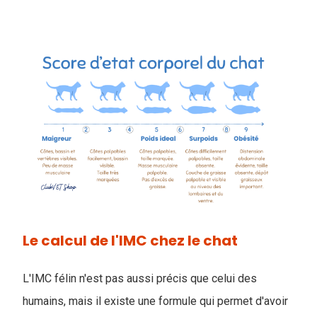
Le calcul de l'IMC chez le chat
L'IMC félin n'est pas aussi précis que celui des
humains, mais il existe une formule qui permet d'avoir