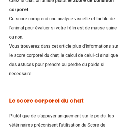
Chez le chat, on utilise plutôt l
e Score de condition
corporel
.
Ce score comprend une analyse visuelle et tactile de
l'animal pour évaluer si votre félin est de masse saine
ou non.
Vous trouverez dans cet article plus d'informations sur
le score corporel du chat, le calcul de celui-ci ainsi que
des astuces pour prendre ou perdre du poids si
nécessaire.
Le score corporel du chat
Plutôt que de s'appuyer uniquement sur le poids, les
vétérinaires préconisent l'utilisation du Score de