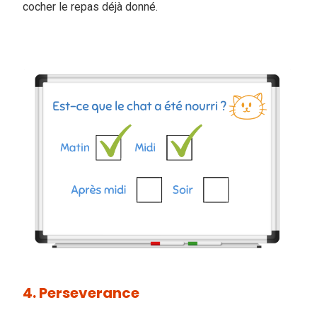
cocher le repas déjà donné.
4. Perseverance