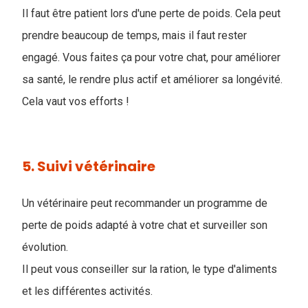
Il faut être patient lors d'une perte de poids. Cela peut
prendre beaucoup de temps, mais il faut rester
engagé. Vous faites ça pour votre chat, pour améliorer
sa santé, le rendre plus actif et améliorer sa longévité.
Cela vaut vos efforts !
5. Suivi vétérinaire
Un vétérinaire peut recommander un programme de
perte de poids adapté à votre chat et surveiller son
évolution.
Il peut vous conseiller sur la ration, le type d'aliments
et les différentes activités.