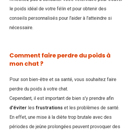
le poids idéal de votre félin et pour obtenir des
conseils personnalisés pour l'aider à l'atteindre si
nécessaire.
Comment faire perdre du poids à
mon chat ?
Pour son bien-être et sa santé, vous souhaitez faire
perdre du poids à votre chat.
Cependant, il est important de bien s'y prendre afin
d'éviter
les
frustrations
et les problèmes de santé.
En effet, une mise à la diète trop brutale avec des
périodes de jeûne prolongées peuven
t provoquer des