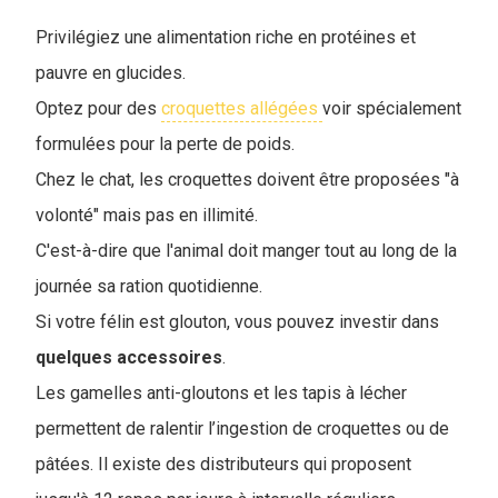
Privilégiez une alimentation riche en protéines et
pauvre en glucides.
Optez pour des
croquettes allégées
voir spécialement
formulées pour la perte de poids.
Chez le chat, les croquettes doivent être proposées "à
volonté" mais pas en illimité.
C'est-à-dire que l'animal doit manger tout au long de la
journée sa ration quotidienne.
Si votre félin est glouton, vous pouvez investir dans
quelques
accessoires
.
L
es gamelles anti-gloutons et les tapis à lécher
permettent de ralentir l’ingestion de croquettes ou de
pâtées. Il existe des distributeurs qui proposent