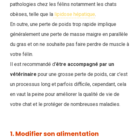
pathologies chez les félins notamment les chats
obèses, telle que la
lipidose hépatique
.
En outre, une perte de poids trop rapide implique
généralement une perte de masse maigre en parallèle
du gras et on ne souhaite pas faire perdre de muscle à
votre félin.
Il est recommandé d'
être accompagné par un
vétérinaire
pour une grosse perte de poids, car c'est
un processus long et parfois difficile, cependant, cela
en vaut la peine pour améliorer la qualité de vie de
votre chat et le protéger de nombreuses maladies.
1. Modifier son alimentation