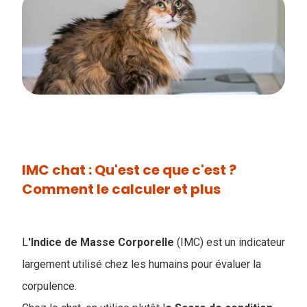
IMC chat : Qu'est ce que c'est ?
Comment le calculer et plus
L
'Indice de Masse Corporelle
(IMC) est un indicateur
largement utilisé chez les humains pour évaluer la
corpulence.