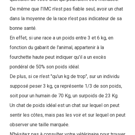
De même que l'IMC n'est pas fiable seul, avoir un chat
dans la moyenne de la race n'est pas indicateur de sa
bonne santé.
En effet, si une race a un poids entre 3 et 6 kg, en
fonction du gabarit de l'animal, appartenir à la
fourchette haute peut indiquer qu'il a un excès
pondéral de 50% son poids idéal.
De plus, si ce n'est "qu'un kg de trop", sur un individu
supposé peser 3 kg, ça représente 1/3 de son poids,
soit pour un humain de 70 Kg, un surpoids de 23 Kg.
Un chat de poids idéal est un chat sur lequel on peut
sentir les côtes, mais pas les voir et sur lequel on peut
observer une taille marquée.
N'hésitez pas à consulter votre vétérinaire pour trouver