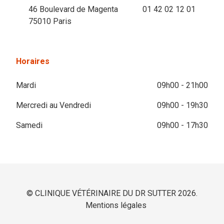
46 Boulevard de Magenta
01 42 02 12 01
75010 Paris
Horaires
Mardi
09h00 - 21h00
Mercredi au Vendredi
09h00 - 19h30
Samedi
09h00 - 17h30
© CLINIQUE VÉTÉRINAIRE DU DR SUTTER 2026.
Mentions légales