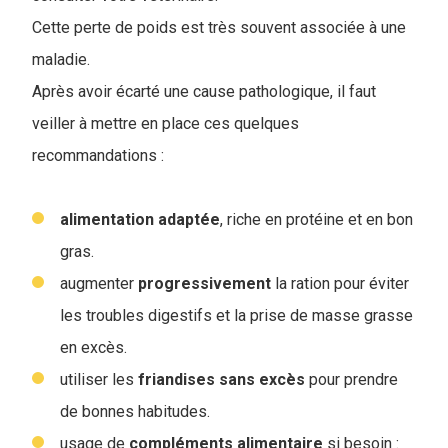
Cette perte de poids est très souvent associée à une
maladie.
Après avoir écarté une cause pathologique, il faut
veiller à mettre en place ces quelques
recommandations :
alimentation adaptée
, riche en protéine et en bon
gras.
augmenter
progressivement
la ration pour éviter
les troubles digestifs et la prise de masse grasse
en excès.
utiliser les
friandises
sans
excès
pour prendre
de bonnes habitudes.
usage de
compléments
alimentaire
si besoin :