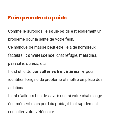
Faire prendre du poids
Comme le surpoids, le
sous-poids
est également un
problème pour la santé de votre félin.
Ce manque de masse peut être lié à de nombreux
facteurs :
convalescence
, chat réfugié,
maladies
,
parasite
,
stress
, etc.
Il est utile de
consulter votre vétérinaire
pour
identifier l'origine du problème et mettre en place des
solutions.
Il est d'ailleurs bon de savoir que si votre chat mange
énormément mais perd du poids, il faut rapidement
consulter votre vétérinaire.