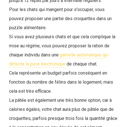
jusqu'à 12 repas par jours à intervalle réguliers.
Pour les chats qui mangent pour s'occuper, vous
pouvez proposer une partie des croquettes dans un
puzzle alimentaire.
Si vous avez plusieurs chats et que cela complique la
mise au régime, vous pouvez proposer la ration de
chaque individu dans une
gamelle automatique qui
détecte la puce électronique
de chaque chat.
Cela représente un budget parfois conséquent en
fonction du nombre de félins dans le logement, mais
cela est très efficace.
La pâtée est également une très bonne option, car à
calories égales, votre chat aura plus de pâtée que de
croquettes, parfois presque trois fois la quantité grâce