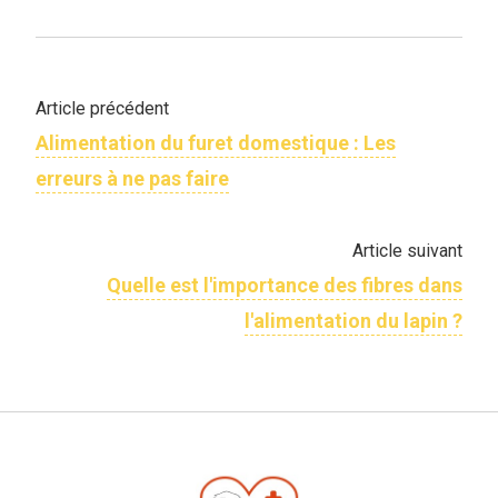
Article précédent
Alimentation du furet domestique : Les
erreurs à ne pas faire
Article suivant
Quelle est l'importance des fibres dans
l'alimentation du lapin ?