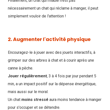
Finalement, un chat qui miaule n'est pas
nécessairement un chat qui réclame à manger, il peut
simplement vouloir de l'attention !
2. Augmenter l'activité physique
Encouragez-le à jouer avec des jouets interactifs, à
grimper sur des arbres à chat et à courir après une
canne à pêche.
Jouer
régulièrement
, 3 à 4 fois par jour pendant 5
min, a un impact positif sur la dépense énergétique,
mais aussi sur le moral.
Un chat
moins
stressé
aura moins tendance à manger
pour s'occuper et se détendre.