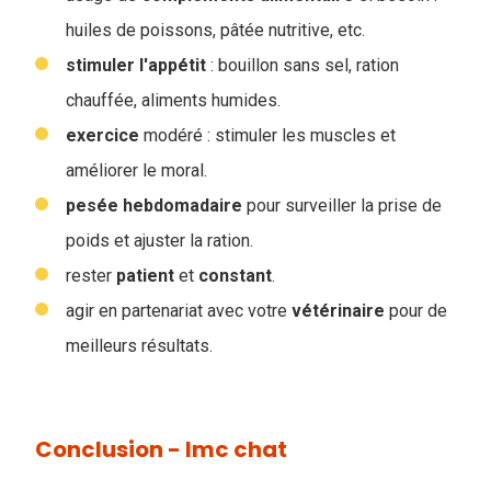
huiles de poissons, pâtée nutritive, etc.
stimuler
l'appétit
: bouillon sans sel, ration
chauffée, aliments humides.
exercice
modéré : stimuler les muscles et
améliorer le moral.
pesée
hebdomadaire
pour surveiller la prise de
poids et ajuster la ration.
rester
patient
et
constant
.
agir en partenariat avec votre
vétérinaire
pour de
meilleurs résultats.
Conclusion - Imc chat