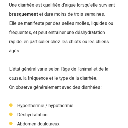
Une diarrhée est qualifiée d’aiguë lorsqu’elle survient
brusquement
et dure moins de trois semaines.
Elle se manifeste par des selles molles, liquides ou
fréquentes, et peut entraîner une déshydratation
rapide, en particulier chez les chiots ou les chiens
âgés.
L'état général varie selon l'âge de l'animal et de la
cause, la fréquence et le type de la diarrhée.
On observe généralement avec des diarrhées :
Hyperthermie / hypothermie.
Déshydratation.
Abdomen douloureux.