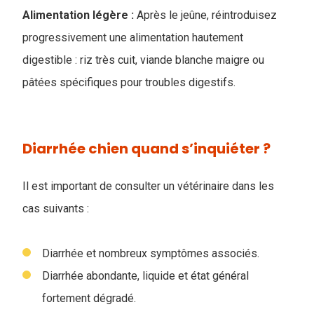
Alimentation légère :
Après le jeûne, réintroduisez
progressivement une alimentation hautement
digestible : riz très cuit, viande blanche maigre ou
pâtées spécifiques pour troubles digestifs.
Diarrhée chien quand s’inquiéter ?
Il est important de consulter un vétérinaire dans les
cas suivants :
Diarrhée et nombreux symptômes associés.
Diarrhée abondante, liquide et état général
fortement dégradé.