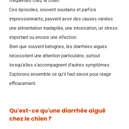
fréquentes chez le chien.
Ces épisodes, souvent soudains et parfois
impressionnants, peuvent avoir des causes variées :
une alimentation inadaptée, une intoxication, un stress
important ou encore une infection.
Bien que souvent bénignes, les diarrhées aiguës
nécessitent une attention particulière, surtout
lorsqu’elles s’accompagnent d’autres symptômes.
Explorons ensemble ce qu’il faut savoir pour réagir
efficacement.
Qu'est-ce qu'une diarrhée aiguë
chez le chien ?