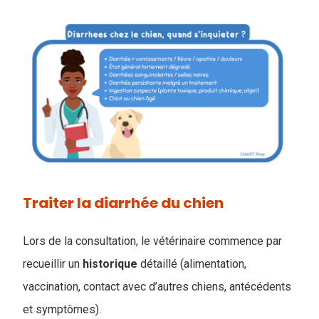
Traiter la diarrhée du chien
Lors de la consultation, le vétérinaire commence par
recueillir un
historique
détaillé (alimentation,
vaccination, contact avec d’autres chiens, antécédents
et symptômes).