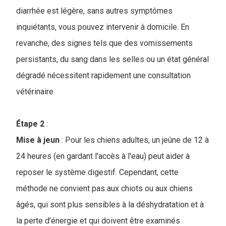
diarrhée est légère, sans autres symptômes
inquiétants, vous pouvez intervenir à domicile. En
revanche, des signes tels que des vomissements
persistants, du sang dans les selles ou un état général
dégradé nécessitent rapidement une consultation
vétérinaire.
Étape 2
:
Mise à jeun
: Pour les chiens adultes, un jeûne de 12 à
24 heures (en gardant l'accès à l'eau) peut aider à
reposer le système digestif. Cependant, cette
méthode ne convient pas aux chiots ou aux chiens
âgés, qui sont plus sensibles à la déshydratation et à
la perte d’énergie et qui doivent être examinés