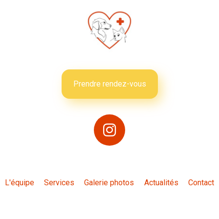
Prendre rendez-vous
L'équipe
Services
Galerie photos
Actualités
Contact