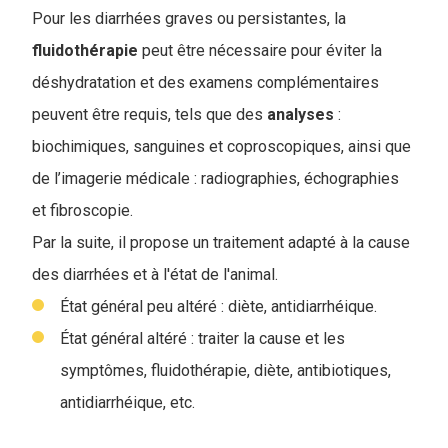
Pour les diarrhées graves ou persistantes, la
fluidothérapie
peut être nécessaire pour éviter la
déshydratation et des examens complémentaires
peuvent être requis, tels que des
analyses
:
biochimiques, sanguines et coproscopiques, ainsi que
de l’imagerie médicale : radiographies, échographies
et fibroscopie.
Par la suite, il propose un traitement adapté à la cause
des diarrhées et à l'état de l'animal.
État général peu altéré : diète, antidiarrhéique.
État général altéré : traiter la cause et les
symptômes, fluidothérapie, diète, antibiotiques,
antidiarrhéique, etc.