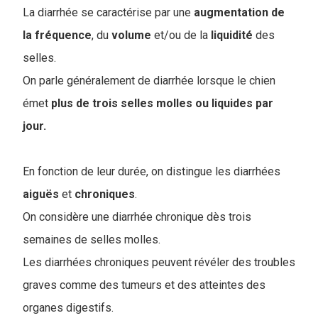
La diarrhée se caractérise par une
augmentation de
la fréquence
, du
volume
et/ou de la
liquidité
des
selles.
On parle généralement de diarrhée lorsque le chien
émet
plus de trois selles molles ou liquides par
jour.
En fonction de leur durée, on distingue les diarrhées
aiguës
et
chroniques
.
On considère une diarrhée chronique dès trois
semaines de selles molles.
Les diarrhées chroniques peuvent révéler des troubles
graves comme des tumeurs et des atteintes des
organes digestifs.