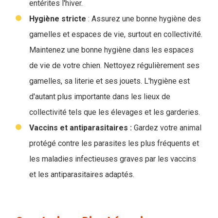
entérites l'hiver.
Hygiène stricte
: Assurez une bonne hygiène des
gamelles et espaces de vie, surtout en collectivité.
Maintenez une bonne hygiène dans les espaces
de vie de votre chien. Nettoyez régulièrement ses
gamelles, sa literie et ses jouets. L'hygiène est
d'autant plus importante dans les lieux de
collectivité tels que les élevages et les garderies.
Vaccins et antiparasitaires :
Gardez votre animal
protégé contre les parasites les plus fréquents et
les maladies infectieuses graves par les vaccins
et les antiparasitaires adaptés.