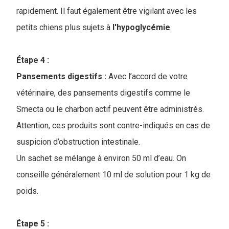
rapidement. Il faut également être vigilant avec les
petits chiens plus sujets à
l'hypoglycémie
.
Étape 4 :
Pansements digestifs :
Avec l’accord de votre
vétérinaire, des pansements digestifs comme le
Smecta ou le charbon actif peuvent être administrés.
Attention, ces produits sont contre-indiqués en cas de
suspicion d’obstruction intestinale.
Un sachet se mélange à environ 50 ml d’eau. On
conseille généralement 10 ml de solution pour 1 kg de
poids.
Étape 5 :