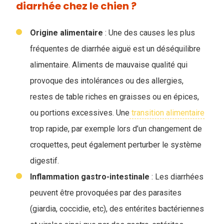
diarrhée chez le chien ?
Origine alimentaire
: Une des causes les plus
fréquentes de diarrhée aiguë est un déséquilibre
alimentaire. Aliments de mauvaise qualité qui
provoque des intolérances ou des allergies,
restes de table riches en graisses ou en épices,
ou portions excessives. Une
transition alimentaire
trop rapide, par exemple lors d’un changement de
croquettes, peut également perturber le système
digestif.
Inflammation gastro-intestinale
: Les diarrhées
peuvent être provoquées par des parasites
(giardia, coccidie, etc), des entérites bactériennes