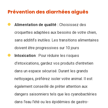
Prévention des diarrhées aiguës
Alimentation de qualité :
Choisissez des
croquettes adaptées aux besoins de votre chien,
sans additifs inutiles. Les transitions alimentaires
doivent être progressives sur 10 jours
Intoxication
: Pour réduire les risques
d'intoxications, gardez vos produits d'entretien
dans un espace sécurisé. Durant les grands
nettoyages, préférez isoler votre animal. Il est
également conseillé de prêter attention aux
dangers saisonniers tels que les cyanobactéries
dans l'eau l'été ou les épidémies de gastro-