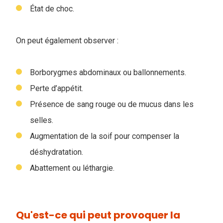
État de choc.
On peut également observer :
Borborygmes abdominaux ou ballonnements.
Perte d’appétit.
Présence de sang rouge ou de mucus dans les
selles.
Augmentation de la soif pour compenser la
déshydratation.
Abattement ou léthargie.
Qu'est-ce qui peut provoquer la