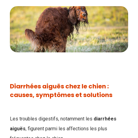
Diarrhées aiguës chez le chien :
causes, symptômes et solutions
Les troubles digestifs, notamment les
diarrhées
aiguës
, figurent parmi les affections les plus