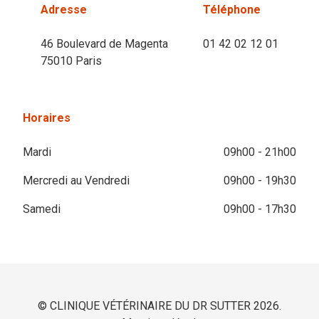
Adresse
Téléphone
46 Boulevard de Magenta
01 42 02 12 01
75010 Paris
Horaires
Mardi
09h00 - 21h00
Mercredi au Vendredi
09h00 - 19h30
Samedi
09h00 - 17h30
© CLINIQUE VÉTÉRINAIRE DU DR SUTTER 2026.