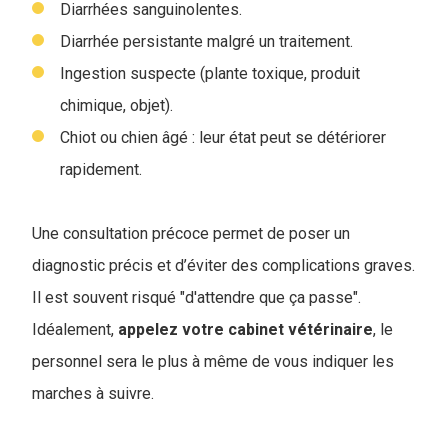
Diarrhées sanguinolentes.
Diarrhée persistante malgré un traitement.
Ingestion suspecte (plante toxique, produit
chimique, objet).
Chiot ou chien âgé : leur état peut se détériorer
rapidement.
Une consultation précoce permet de poser un
diagnostic précis et d’éviter des complications graves.
Il est souvent risqué "d'attendre que ça passe".
Idéalement,
appelez votre cabinet vétérinaire
, le
personnel sera le plus à même de vous indiquer les
marches à suivre.