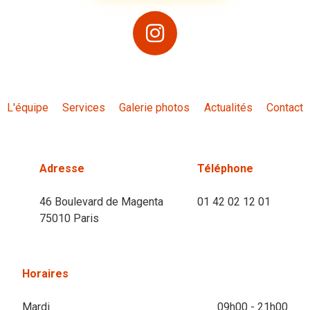
L'équipe
Services
Galerie photos
Actualités
Contact
Adresse
Téléphone
46 Boulevard de Magenta
01 42 02 12 01
75010 Paris
Horaires
Mardi
09h00 - 21h00