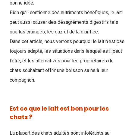
bonne idée.
Bien qu’il contienne des nutriments bénéfiques, le lait
peut aussi causer des désagréments digestifs tels
que les crampes, les gaz et de la diarrhée.
Dans cet article, nous verrons pourquoi le lait n’est pas
toujours adapté, les situations dans lesquelles il peut
l’être, et les alternatives pour les propriétaires de
chats souhaitant offrir une boisson saine à leur
compagnon.
Est ce que le lait est bon pour les
chats ?
La plupart des chats adultes sont intolérants au