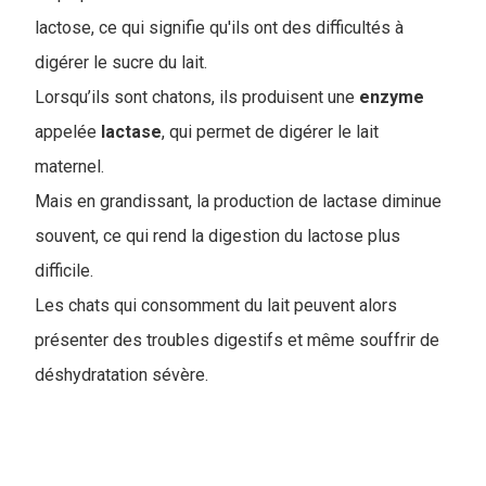
lactose, ce qui signifie qu'ils ont des difficultés à
digérer le sucre du lait.
Lorsqu’ils sont chatons, ils produisent une
enzyme
appelée
lactase
, qui permet de digérer le lait
maternel.
M
ais en grandissant, la production de lactase diminue
souvent, ce qui rend la digestion du lactose plus
difficile.
Les chats qui consomment du lait peuvent alors
présenter des troubles digestifs et même souffrir de
déshydratation sévère.