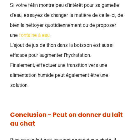
Si votre félin montre peu d'intérêt pour sa gamelle
d'eau, essayez de changer la matière de celle-ci, de
bien la nettoyer quotidiennement ou de proposer
une
fontaine à eau
.
L'ajout de jus de thon dans la boisson est aussi
efficace pour augmenter l'hydratation.
Finalement, effectuer une transition vers une
alimentation humide peut également être une
solution.
Conclusion - Peut on donner du lait
au chat