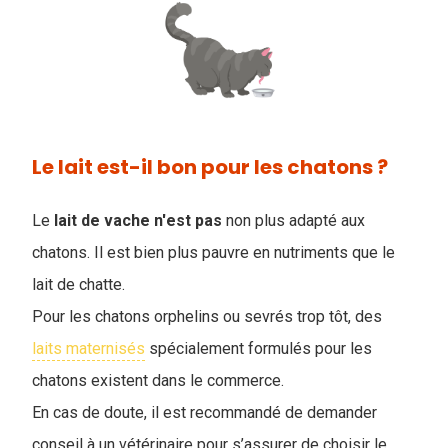
Le lait est-il bon pour les chatons ?
Le
lait de vache n'est pas
non plus adapté aux
chatons. Il est bien plus pauvre en nutriments que le
lait de chatte.
Pour les chatons orphelins ou sevrés trop tôt, des
laits maternisés
spécialement formulés pour les
chatons existent dans le commerce.
En cas de doute, il est recommandé de demander
conseil à un vétérinaire pour s’assurer de choisir le