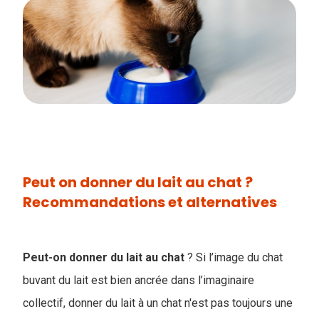
Peut on donner du lait au chat ?
Recommandations et alternatives
Peut-on donner du lait au chat
? Si l’image du chat
buvant du lait est bien ancrée dans l’imaginaire
collectif, donner du lait à un chat n'est pas toujours une