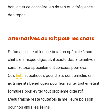
bon lait et de connaître les doses et la fréquence
des repas.
Alternatives au lait pour les chats
Si l’on souhaite offrir une boisson spéciale à son
chat sans risque digestif, il existe des alternatives
sans lactose spécialement conçues pour eux.
Ces
laits
spécifiques pour chats sont enrichis en
nutriments
bénéfiques pour leur santé, tout en étant
formulés pour éviter tout problème digestif.
L'eau fraiche reste toutefois la meilleure boisson
pour nos amis les félins.