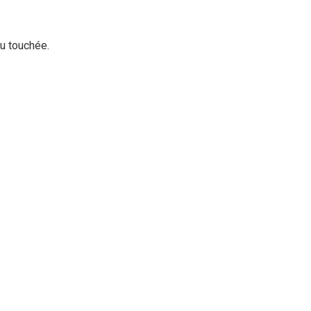
au touchée.