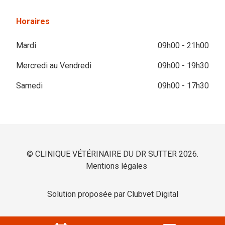
Horaires
Mardi
09h00 - 21h00
Mercredi au Vendredi
09h00 - 19h30
Samedi
09h00 - 17h30
© CLINIQUE VÉTÉRINAIRE DU DR SUTTER 2026.
Mentions légales
Solution proposée par Clubvet Digital