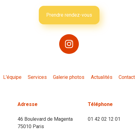
Prendre rendez-vous
L'équipe
Services
Galerie photos
Actualités
Contact
Adresse
Téléphone
46 Boulevard de Magenta
01 42 02 12 01
75010 Paris