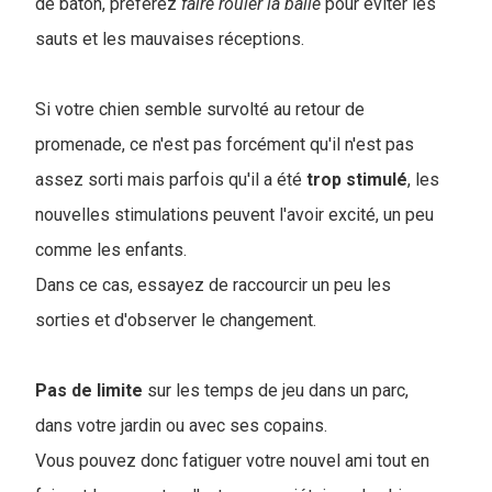
de bâton, préférez
faire rouler la balle
pour éviter les
sauts et les mauvaises réceptions.
Si votre chien semble survolté au retour de
promenade, ce n'est pas forcément qu'il n'est pas
assez sorti mais parfois qu'il a été
trop
stimulé
, les
nouvelles stimulations peuvent l'avoir excité, un peu
comme les enfants.
Dans ce cas, essayez de raccourcir un peu les
sorties et d'observer le changement.
Pas de limite
sur les temps de jeu dans un parc,
dans votre jardin ou avec ses copains.
Vous pouvez donc fatiguer votre nouvel ami tout en