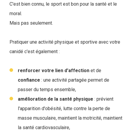
C'est bien connu, le sport est bon pour la santé et le
moral.
Mais pas seulement.
Pratiquer une activité physique et sportive avec votre
canidé c'est également :
renforcer votre lien d'affection
et de
confiance
: une activité partagée permet de
passer du temps ensemble,
amélioration de la santé physique
: prévient
l'apparition d'obésité, lutte contre la perte de
masse musculaire, maintient la motricité, maintient
la santé cardiovasculaire,