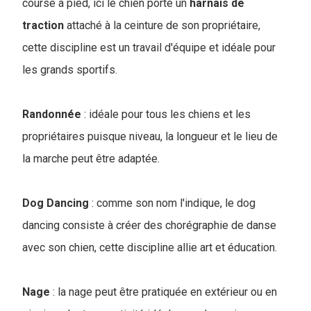
course à pied, ici le chien porte un
harnais de
traction
attaché à la ceinture de son propriétaire,
cette discipline est un travail d'équipe et idéale pour
les grands sportifs.
Randonnée
: idéale pour tous les chiens et les
propriétaires puisque niveau, la longueur et le lieu de
la marche peut être adaptée.
Dog Dancing
: comme son nom l'indique, le dog
dancing consiste à créer des chorégraphie de danse
avec son chien, cette discipline allie art et éducation.
Nage
: la nage peut être pratiquée en extérieur ou en