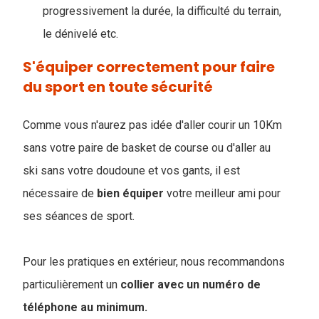
progressivement la durée, la difficulté du terrain,
le dénivelé etc.
S'équiper correctement pour faire
du sport en toute sécurité
Comme vous n'aurez pas idée d'aller courir un 10Km
sans votre paire de basket de course ou d'aller au
ski sans votre doudoune et vos gants, il est
nécessaire de
bien
équiper
votre meilleur ami pour
ses séances de sport.
Pour les pratiques en extérieur, nous recommandons
particulièrement un
collier avec un numéro de
téléphone au minimum.