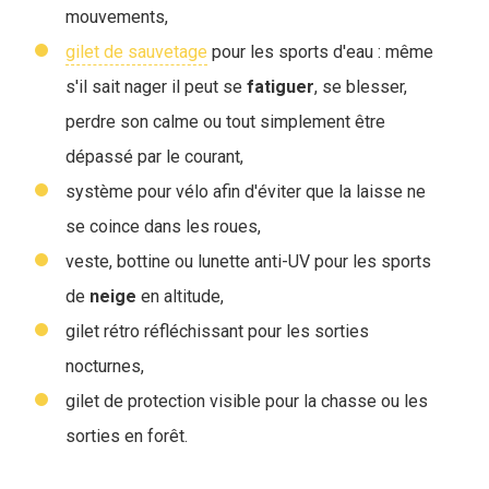
mouvements,
gilet de sauvetage
pour les sports d'eau : même
s'il sait nager il peut se
fatiguer
, se blesser,
perdre son calme ou tout simplement être
dépassé par le courant,
système pour vélo afin d'éviter que la laisse ne
se coince dans les roues,
veste, bottine ou lunette anti-UV pour les sports
de
neige
en altitude,
gilet rétro réfléchissant pour les sorties
nocturnes,
gilet de protection visible pour la chasse ou les
sorties en forêt.