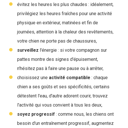
évitez les heures les plus chaudes : idéalement,
privilégiez les heures fraîches pour une activité
physique en extérieur, matinées et fin de
journées, attention à la chaleur des revêtements,
votre chien ne porte pas de chaussures,
surveillez
l'énergie : si votre compagnon sur
pattes montre des signes d'épuisement,
n'hésitez pas à faire une pause ou à arrêter,
choisissez une
activité
compatible
: chaque
chien a ses goûts et ses spécificités, certains
détestent l'eau, d'autre adorent courir, trouvez
l'activité qui vous convient à tous les deux,
soyez
progressif
: comme nous, les chiens ont
besoin d'un entraînement progressif, augmentez