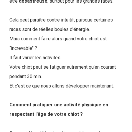
être
désastreuse
, surtout pour les grandes races.
Cela peut paraître contre intuitif, puisque certaines
races sont de réelles boules d'énergie.
Mais comment faire alors quand votre chiot est
“increvable" ?
Il faut varier les activités.
Votre chiot peut se fatiguer autrement qu'en courant
pendant 30 min.
Et c’est ce que nous allons développer maintenant.
Comment pratiquer une activité physique en
respectant l'âge de votre chiot ?