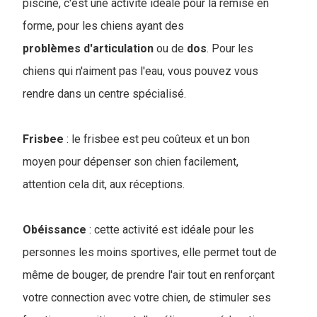
piscine, c'est une activité idéale pour la remise en
forme, pour les chiens ayant des
problèmes
d'articulation
ou de
dos
. Pour les
chiens qui n'aiment pas l'eau, vous pouvez vous
rendre dans un centre spécialisé
.
Frisbee
: le frisbee est peu coûteux et un bon
moyen pour dépenser son chien facilement,
attention cela dit, aux réceptions.
Obéissance
: cette activité est idéale pour les
personnes les moins sportives, elle permet tout de
même de bouger, de prendre l'air tout en renforçant
votre connection avec votre chien, de stimuler ses