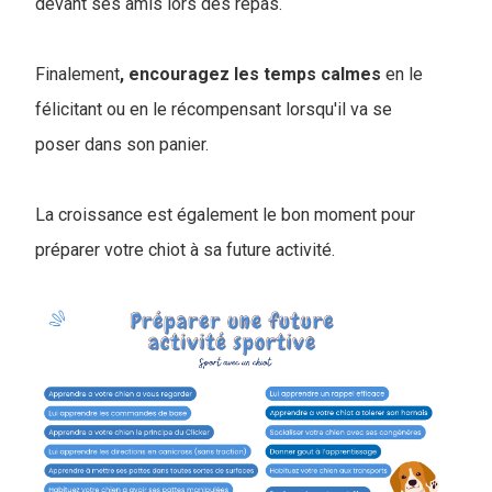
devant ses amis lors des repas.
Finalement
, encouragez les temps calmes
en le
félicitant ou en le récompensant lorsqu'il va se
poser dans son panier.
La croissance est également le bon moment pour
préparer votre chiot à sa future activité.