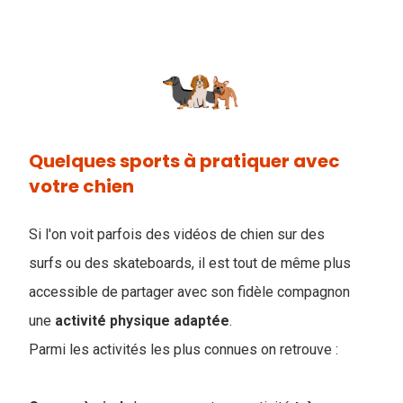
Quelques sports à pratiquer avec
votre chien
Si l'on voit parfois des vidéos de chien sur des
surfs ou des skateboards, il est tout de même plus
accessible de partager avec son fidèle compagnon
une
activité
physique
adaptée
.
Parmi les activités les plus connues on retrouve :