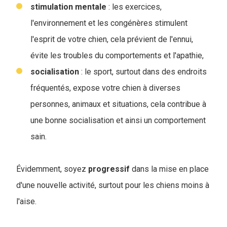
stimulation
mentale
: les exercices,
l'environnement et les congénères stimulent
l'esprit de votre chien, cela prévient de l'ennui,
évite les troubles du comportements et l'apathie,
socialisation
: le sport, surtout dans des endroits
fréquentés, expose votre chien à diverses
personnes, animaux et situations, cela contribue à
une bonne socialisation et ainsi un comportement
sain.
Évidemment, soyez
progressif
dans la mise en place
d'une nouvelle activité, surtout pour les chiens moins à
l'aise.