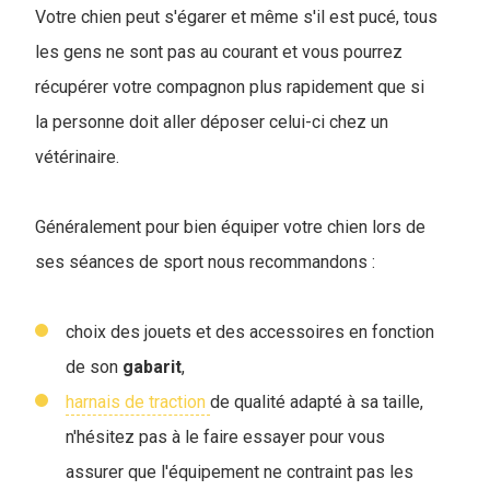
Votre chien peut s'égarer et même s'il est pucé, tous
les gens ne sont pas au courant et vous pourrez
récupérer votre compagnon plus rapidement que si
la personne doit aller déposer celui-ci chez un
vétérinaire.
Généralement pour bien équiper votre chien lors de
ses séances de sport nous recommandons :
choix des jouets et des accessoires en fonction
de son
gabarit
,
harnais de traction
de qualité adapté à sa taille,
n'hésitez pas à le faire essayer pour vous
assurer que l'équipement ne contraint pas les