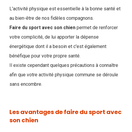
L'activité physique est essentielle à la bonne santé et
au bien-être de nos fidèles compagnons.
Faire du sport avec son chien
permet de renforcer
votre complicité, de lui apporter la dépense
énergétique dont il a besoin et c'est également
bénéfique pour votre propre santé.
Il existe cependant quelques précautions à connaître
afin que votre activité physique commune se déroule
sans encombre.
Les avantages de faire du sport avec
son chien