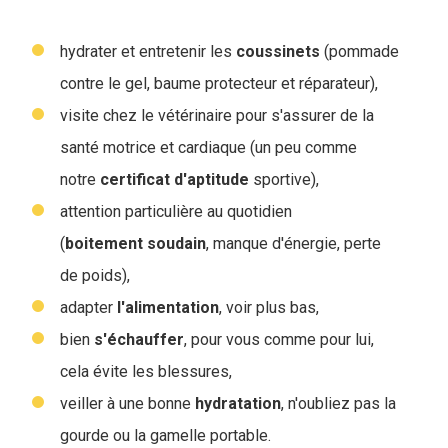
hydrater et entretenir les
coussinets
(pommade
contre le gel, baume protecteur et réparateur),
visite chez le vétérinaire pour s'assurer de la
santé motrice et cardiaque (un peu comme
notre
certificat
d'aptitude
sportive),
attention particulière au quotidien
(
boitement
soudain
, manque d'énergie, perte
de poids),
adapter
l'alimentation
, voir plus bas,
bien
s'échauffer
, pour vous comme pour lui,
cela évite les blessures,
veiller à une bonne
hydratation
, n'oubliez pas la
gourde ou la gamelle portable.