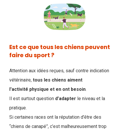
Est ce que tous les chiens peuvent
faire du sport ?
Attention aux idées reçues, sauf contre indication
vétérinaire,
tous les chiens aiment
l'activité physique et en ont besoin
.
Il est surtout question
d’adapter
le niveau et la
pratique.
Si certaines races ont la réputation d’être des
“chiens de canapé”, c’est malheureusement trop