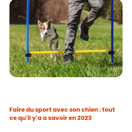
Faire du sport avec son chien : tout
ce qu'il y'a a savoir en 2023