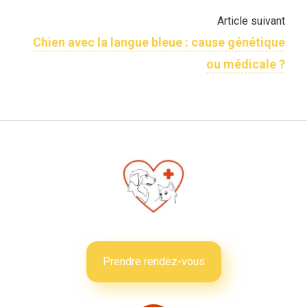
Article suivant
Chien avec la langue bleue : cause génétique
ou médicale ?
Prendre rendez-vous