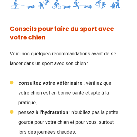
Conseils pour faire du sport avec
votre chien
Voici nos quelques recommandations avant de se
lancer dans un sport avec son chien :
consultez votre vétérinaire
: vérifiez que
votre chien est en bonne santé et apte à la
pratique,
pensez à
l'hydratation
: n'oubliez pas la petite
gourde pour votre chien et pour vous, surtout
lors des journées chaudes,