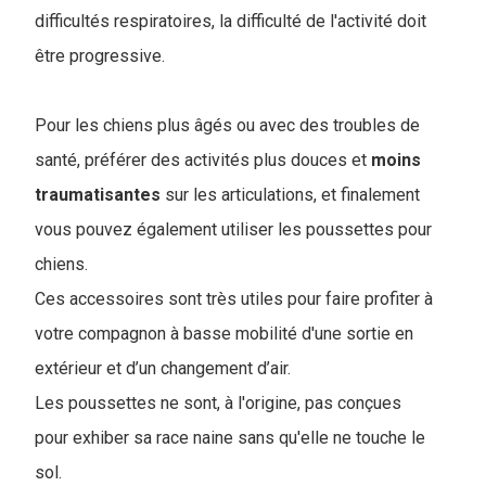
difficultés respiratoires, la difficulté de l'activité doit
être progressive.
Pour les chiens plus âgés ou avec des troubles de
santé, préférer des activités plus douces et
moins
traumatisantes
sur les articulations, et finalement
vous pouvez également utiliser les poussettes pour
chiens.
Ces accessoires sont très utiles pour faire profiter à
votre compagnon à basse mobilité d'une sortie en
extérieur et d’un changement d’air.
Les poussettes ne sont, à l'origine, pas conçues
pour exhiber sa race naine sans qu'elle ne touche le
sol.