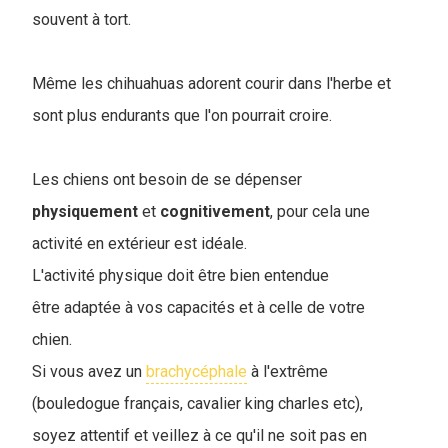
souvent à tort.
Même les chihuahuas adorent courir dans l'herbe et
sont plus endurants que l'on pourrait croire.
Les chiens ont besoin de se dépenser
physiquement
et
cognitivement
, pour cela une
activité en extérieur est idéale.
L'activité physique doit être bien entendue
être adaptée à vos capacités et à celle de votre
chien.
Si vous avez un
brachycéphale
à l'extrême
(bouledogue français, cavalier king charles etc),
soyez attentif et veillez à ce qu'il ne soit pas en