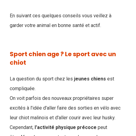
En suivant ces quelques conseils vous veillez à
garder votre animal en bonne santé et actif.
Sport chien age ? Le sport avec un
chiot
La question du sport chez les
jeunes
chiens
est
compliquée.
On voit parfois des nouveaux propriétaires super
excités à l'idée d'aller faire des sorties en vélo avec
leur chiot malinois et d'aller courir avec leur husky.
Cependant,
l'activité
physique
précoce
peut