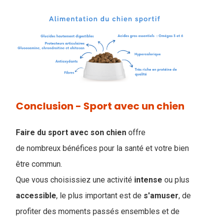
Conclusion - Sport avec un chien
Faire du sport avec son chien
offre
de nombreux bénéfices pour la santé et votre bien
être commun.
Que vous choisissiez une activité
intense
ou plus
accessible
, le plus important est de
s'amuser
, de
profiter des moments passés ensembles et de