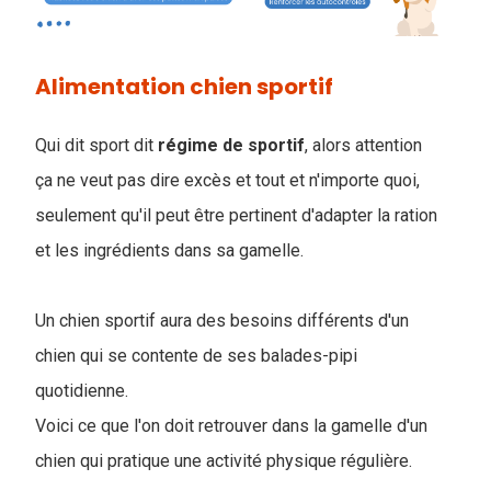
Alimentation chien sportif
Qui dit sport dit
régime
de
sportif
, alors attention
ça ne veut pas dire excès et tout et n'importe quoi,
seulement qu'il peut être pertinent d'adapter la ration
et les ingrédients dans sa gamelle.
Un chien sportif aura des besoins différents d'un
chien qui se contente de ses balades-pipi
quotidienne.
Voici ce que l'on doit retrouver dans la gamelle d'un
chien qui pratique une activité physique régulière.