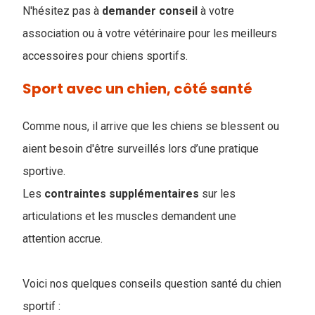
N'hésitez pas à
demander
conseil
à votre
association ou à votre vétérinaire pour les meilleurs
accessoires pour chiens sportifs.
Sport avec un chien, côté santé
Comme nous, il arrive que les chiens se blessent ou
aient besoin d'être surveillés lors d’une pratique
sportive.
Les
contraintes
supplémentaires
sur les
articulations et les muscles demandent une
attention accrue.
Voici nos quelques conseils question santé du chien
sportif :