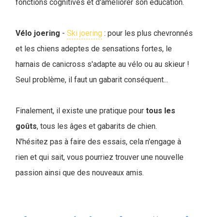
fonctions cognitives et d'améliorer son éducation.
Vélo joering
-
Ski joering
: pour les plus chevronnés
et les chiens adeptes de sensations fortes, le
harnais de canicross s'adapte au vélo ou au skieur !
Seul problème, il faut un gabarit conséquent...
Finalement, il existe une pratique pour
tous les
goûts
, tous les âges et gabarits de chien.
N'hésitez pas à faire des essais, cela n'engage à
rien et qui sait, vous pourriez trouver une nouvelle
passion ainsi que des nouveaux amis.