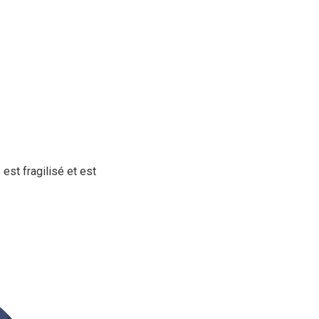
st fragilisé et est