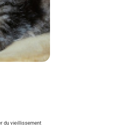
r du vieillissement