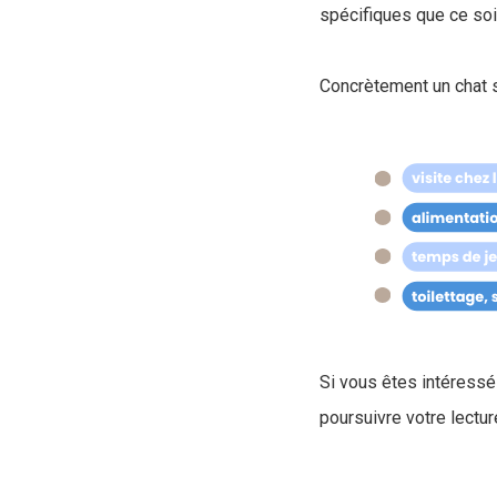
spécifiques que ce soi
Concrètement un chat s
Si vous êtes intéressé 
poursuivre votre lectur