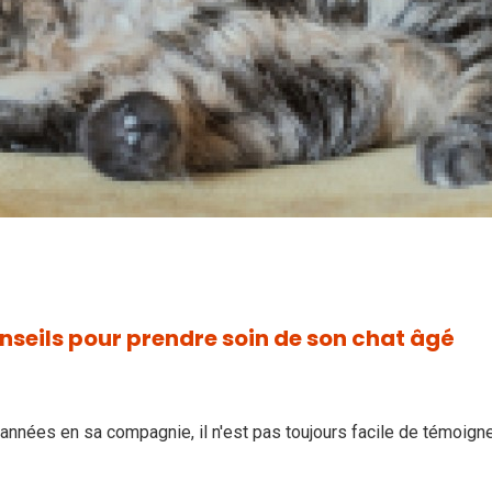
onseils pour prendre soin de son chat âgé
nées en sa compagnie, il n'est pas toujours facile de témoigne