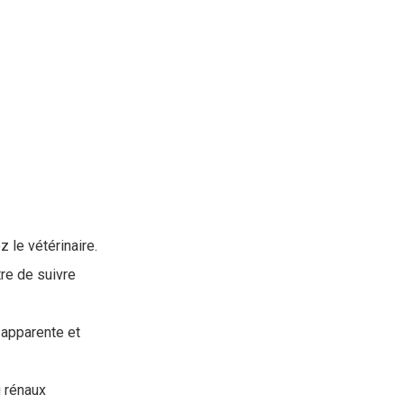
 le vétérinaire.
re de suivre
 apparente et
 rénaux