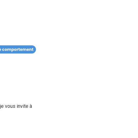
je vous invite à