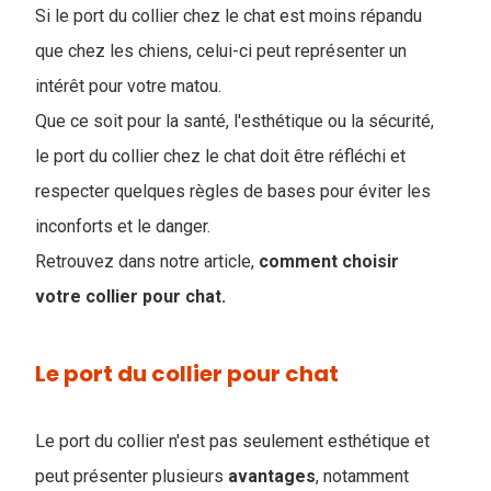
Si le port du collier chez le chat est moins répandu
que chez les chiens, celui-ci peut représenter un
intérêt pour votre matou.
Que ce soit pour la santé, l'esthétique ou la sécurité,
le port du collier chez le chat doit être réfléchi et
respecter quelques règles de bases pour éviter les
inconforts et le danger.
Retrouvez dans notre article,
comment choisir
votre collier pour chat.
Le port du collier pour chat
Le port du collier n'est pas seulement esthétique et
peut présenter plusieurs
avantages
, notamment