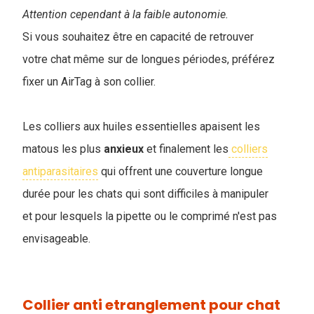
Attention cependant à la faible autonomie.
Si vous souhaitez être en capacité de retrouver
votre chat même sur de longues périodes, préférez
fixer un AirTag à son collier.
Les colliers aux huiles essentielles apaisent les
matous les plus
anxieux
et finalement les
colliers
antiparasitaires
qui offrent une couverture longue
durée pour les chats qui sont difficiles à manipuler
et pour lesquels la pipette ou le comprimé n'est pas
envisageable.
Collier anti etranglement pour chat