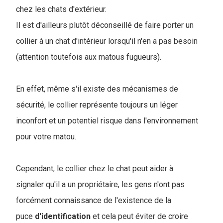
chez les chats d'extérieur.
Il est d'ailleurs plutôt déconseillé de faire porter un
collier à un chat d'intérieur lorsqu'il n'en a pas besoin
(attention toutefois aux matous fugueurs).
En effet, même s'il existe des mécanismes de
sécurité, le collier représente toujours un léger
inconfort et un potentiel risque dans l'environnement
pour votre matou.
Cependant, le collier chez le chat peut aider à
signaler qu'il a un propriétaire, les gens n'ont pas
forcément connaissance de l'existence de la
puce
d'identification
et cela peut éviter de croire