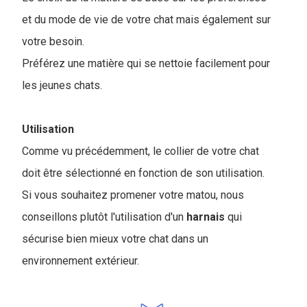
et du mode de vie de votre chat mais également sur
votre besoin.
Préférez une matière qui se nettoie facilement pour
les jeunes chats.
Utilisation
Comme vu précédemment, le collier de votre chat
doit être sélectionné en fonction de son utilisation.
Si vous souhaitez promener votre matou, nous
conseillons plutôt l'utilisation d'un
harnais
qui
sécurise bien mieux votre chat dans un
environnement extérieur.