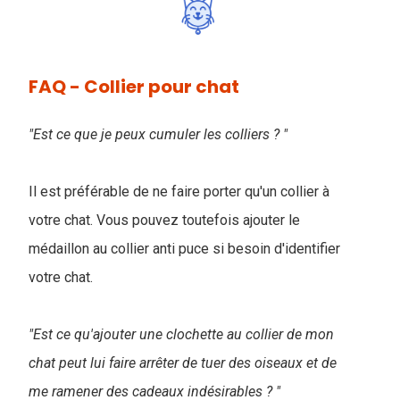
FAQ - Collier pour chat
"Est ce que je peux cumuler les colliers ? "
Il est préférable de ne faire porter qu'un collier à
votre chat. Vous pouvez toutefois ajouter le
médaillon au collier anti puce si besoin d'identifier
votre chat.
"Est ce qu'ajouter une clochette au collier de mon
chat peut lui faire arrêter de tuer des oiseaux et de
me ramener des cadeaux indésirables ? "