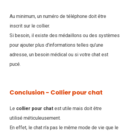
Au minimum, un numéro de téléphone doit être
inscrit sur le collier.
Si besoin, il existe des médaillons ou des systèmes
pour ajouter plus d'informations telles qu'une
adresse, un besoin médical ou si votre chat est
pucé.
Conclusion - Collier pour chat
Le
collier pour chat
est utile mais doit être
utilisé méticuleusement.
En effet, le chat n'a pas le même mode de vie que le