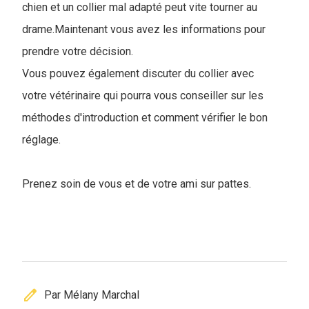
chien et un collier mal adapté peut vite tourner au
drame.Maintenant vous avez les informations pour
prendre votre décision.
Vous pouvez également discuter du collier avec
votre vétérinaire qui pourra vous conseiller sur les
méthodes d'introduction et comment vérifier le bon
réglage.
Prenez soin de vous et de votre ami sur pattes.
edit
Par Mélany Marchal