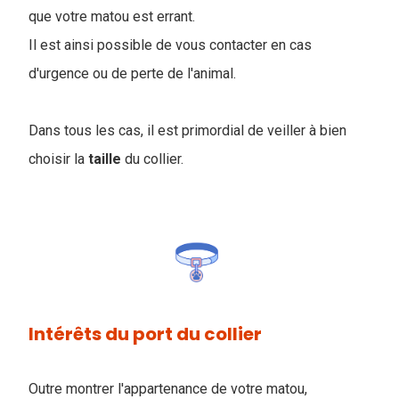
que votre matou est errant.
Il est ainsi possible de vous contacter en cas
d'urgence ou de perte de l'animal.
Dans tous les cas, il est primordial de veiller à bien
choisir la
taille
du collier.
Intérêts du port du collier
Outre montrer l'appartenance de votre matou,