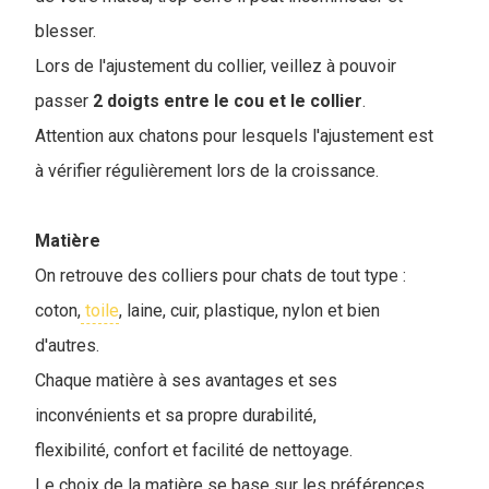
blesser.
Lors de l'ajustement du collier, veillez à pouvoir
passer
2 doigts entre le cou et le collier
.
Attention aux chatons pour lesquels l'ajustement est
à vérifier régulièrement lors de la croissance.
Matière
On retrouve des colliers pour chats de tout type :
coton,
toile
, laine, cuir, plastique, nylon et bien
d'autres.
Chaque matière à ses avantages et ses
inconvénients et sa propre durabilité,
flexibilité, confort et facilité de nettoyage.
Le choix de la matière se base sur les préférences