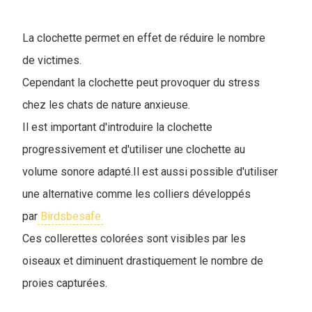
La clochette permet en effet de réduire le nombre
de victimes.
Cependant la clochette peut provoquer du stress
chez les chats de nature anxieuse.
Il est important d'introduire la clochette
progressivement et d'utiliser une clochette au
volume sonore adapté.Il est aussi possible d'utiliser
une alternative comme les colliers développés
par
Birdsbesafe.
Ces collerettes colorées sont visibles par les
oiseaux et diminuent drastiquement le nombre de
proies capturées.