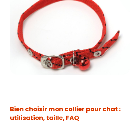
Bien choisir mon collier pour chat :
utilisation, taille, FAQ