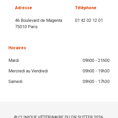
Adresse
Téléphone
46 Boulevard de Magenta
01 42 02 12 01
75010 Paris
Horaires
Mardi
09h00 - 21h00
Mercredi au Vendredi
09h00 - 19h30
Samedi
09h00 - 17h30
© CLINIQUE VÉTÉRINAIRE DU DR SUTTER 2026.