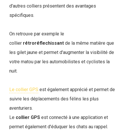
d'autres colliers présentent des avantages
spécifiques.
On retrouve par exemple le
collier
rétroréflechissant
de la même matière que
les gilet jaune et permet d'augmenter la visibilité de
votre matou par les automobilistes et cyclistes la
nuit.
Le collier GPS
est également apprécié et permet de
suivre les déplacements des félins les plus
aventuriers.
Le
collier
GPS
est connecté à une application et
permet également d'éduquer les chats au rappel.