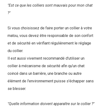
"Est ce que les colliers sont mauvais pour mon chat
?"
Si vous choisissez de faire porter un collier à votre
matou, vous devez être responsable de son confort
et de sécurité en vérifiant régulièrement le réglage
du collier.
Il est aussi vivement recommandé d'utiliser un
collier à mécanisme de sécurité afin qu'un chat
coincé dans un barrière, une branche ou autre
élément de l'environnement puisse s'échapper sans
se blesser.
"Quelle information doivent apparaître sur le collier ?"