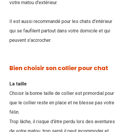
votre matou d'extérieur.
Il est aussi recommandé pour les chats d'intérieur
qui se faufilent partout dans votre domicile et qui
peuvent s'accrocher.
Bien choisir son collier pour chat
La taille
Choisir la bonne taille de collier est primordial pour
que le collier reste en place et ne blesse pas votre
félin.
Trop lâche, il risque d’être perdu lors des aventures
de votre matou, trop serré il peut incommoder et