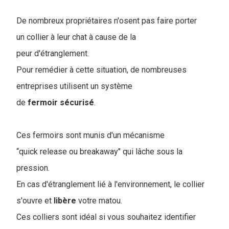
De nombreux propriétaires n'osent pas faire porter
un collier à leur chat à cause de la
peur d'étranglement.
Pour remédier à cette situation, de nombreuses
entreprises utilisent un système
de
fermoir
sécurisé
.
Ces fermoirs sont munis d'un mécanisme
“quick release ou breakaway" qui lâche sous la
pression.
En cas d'étranglement lié à l'environnement, le collier
s'ouvre et
libère
votre matou.
Ces colliers sont idéal si vous souhaitez identifier