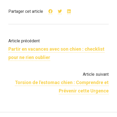
Partager cet article
Article précédent
Partir en vacances avec son chien : checklist
pour ne rien oublier
Article suivant
Torsion de l'estomac chien : Comprendre et
Prévenir cette Urgence