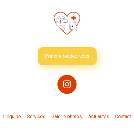
Prendre rendez-vous
L'équipe
Services
Galerie photos
Actualités
Contact